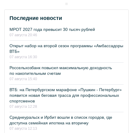
Последние новости
МРОТ 2027 года превысит 30 тысяч рублей
07 августа 20:46
Открыт набор на второй сезон программы «Амбассадоры
ВТБ»
07 августа 16:30
Россельхозбанк повысил максимальную доходность
по накопительным счетам
07 августа 15:40
ВТБ: на Петербургском марафоне «Пушкин - Петербург»
появится новая беговая трасса для профессиональных
спортсменов
07 августа 12:28
Среднеуральск и Ирбит вошли в список городов, где
доступна семейная ипотека на вторичку
07 августа 12:13