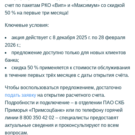
счет по пакетам РКО «Вип» и «Максимум» со скидкой
50 % на первые три месяца!
Ключевые условия:
акция действует с 8 декабря 2025 г. по 28 февраля
2026 г.;
предложение доступно только для новых клиентов
банка;
скидка 50 % применяется к стоимости обслуживания
в течение первых трёх месяцев с даты открытия счёта.
Чтобы воспользоваться предложением, достаточно
подать заявку
на открытие расчетного счета.
Подробности и подключение – в отделении ПАО СКБ
Приморья «Примсоцбанк» или по телефону горячей
линии 8 800 350 42 02 – специалисты предоставят
актуальные сведения и проконсультируют по всем
вопросам.