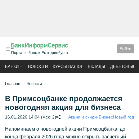
Войти
Портал о банках Екатеринбурга
БАНКИ
НОВОСТИ
КУРСЫ ВАЛЮТ
ВКЛАДЫ
ДЕБЕТОВЫЕ 
Главная
Новости
В Примсоцбанке продолжается
новогодняя акция для бизнеса
16.01.2026 14:04 (мск+2)
Акции и скидки
Бизнес
Новый год
Напоминаем о новогодней акции Примсоцбанка: до
конца февраля 2026 года можно открыть расчетный