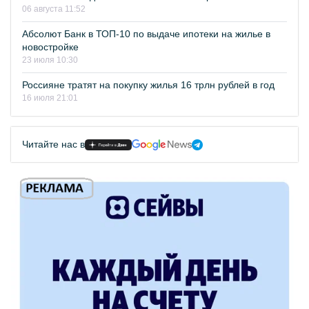
06 августа 11:52
Абсолют Банк в ТОП-10 по выдаче ипотеки на жилье в
новостройке
23 июля 10:30
Россияне тратят на покупку жилья 16 трлн рублей в год
16 июля 21:01
Читайте нас в