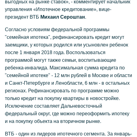
выгодных на рынке ставок», - комментирует начальник
управления «Ипотечное кредитование», вице-
президент ВТБ
Михаил Сероштан
.
Согласно условиям федеральной программы
"семейная ипотека", рефинансировать кредит могут
заемщики, у которых родился или усыновлен ребенок
после 1 января 2018 года. Воспользоваться
программой могут также семьи, воспитывающие
ребенка-инвалида. Максимальная сумма кредита по
"семейной ипотеке" - 12 млн рублей в Москве и области
и Санкт-Петербурге и Ленобласти, 6 млн - в остальных
регионах. Рефинансировать по программе можно
только кредит на покупку квартиры в новостройке.
Исключение составляет Дальневосточный
федеральный округ, где можно переоформить ипотеку
и на покупку объекта на вторичном рынке.
ВТБ - один из лидеров ипотечного сегмента. За январь-