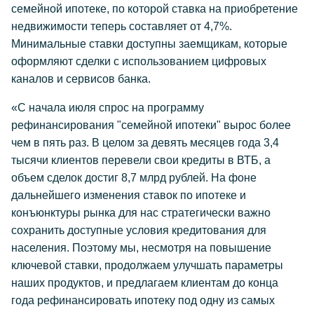
семейной ипотеке, по которой ставка на приобретение
недвижимости теперь составляет от 4,7%.
Минимальные ставки доступны заемщикам, которые
оформляют сделки с использованием цифровых
каналов и сервисов банка.
«С начала июля спрос на программу
рефинансирования "семейной ипотеки" вырос более
чем в пять раз. В целом за девять месяцев года 3,4
тысячи клиентов перевели свои кредиты в ВТБ, а
объем сделок достиг 8,7 млрд рублей. На фоне
дальнейшего изменения ставок по ипотеке и
конъюнктуры рынка для нас стратегически важно
сохранить доступные условия кредитования для
населения. Поэтому мы, несмотря на повышение
ключевой ставки, продолжаем улучшать параметры
наших продуктов, и предлагаем клиентам до конца
года рефинансировать ипотеку под одну из самых