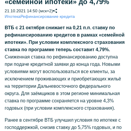
«семейной ипотеки» до 4,79%
21.10.2021 14:50 (мск+2)
Ипотека
Рефинансирование кредита
ВТБ с 21 октября снижает на 0,21 п.п. ставку по
рефинансированию кредитов в рамках «семейной
ипотеки». При условии комплексного страхования
ставка по программе теперь составит 4,79%.
Сниженная ставка по рефинансированию доступна
при подаче кредитной заявки до конца года. Новыми
условиями могут воспользоваться все клиенты, за
исключением проживающих и приобретающих жильё
на территории Дальневосточного федерального
округа. Для заёмщиков в этом регионе минимальная
ставка по программе сохраняется на уровне 4,3%
годовых (при условии комплексного страхования).
Ранее в сентябре ВТБ улучшил условия по ипотеке с
господдержкой, снизив ставку до 5,75% годовых, и по