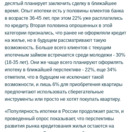
десятый планирует заключить сделку в ближайшее
время. Опыт ипотеки есть у половины клиентов банка
в возрасте 36-45 лет, при этом 22% уже расплатились
по кредиту. Вторая половина опрошенных в этой
категории признались, что ранее не оформляли кредит
на жилье, но в будущем рассматривают такую
возможность. Больше всего клиентов с текущим
ипотечным займом встречается среди молодежи - 30%
(18-35 лет). Они же чаще всего планируют оформлять
ипотеку в ближайшей перспективе - 22%, еще 34%
отметили, что в будущем не исключают такой
возможности, и лишь 6% для приобретения квартиры
предпочитают использовать сберегательные
инструменты или просто не хотят покупать квартиру.
«Популярность ипотеки в России продолжает расти, и
проведенный опрос показывает, что перспективы
развития рынка кредитования жилья остаются на