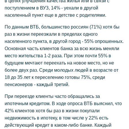
в целях улучшения качества жилья или в связи с
поступлением в ВУЗ, 14% - уехали в другой
населенный пункт еще в детстве с родителями.
По данным ВТБ, большинство россиян (71%) хотя бы
раз в жизни переезжали в пределах одного
населенного пункта, в другой город - 55% опрошенных.
Основная часть клиентов банка за всю жизнь меняли
место жительства 1-2 раза. При этом почти 55% в
будущем мечтают переехать на новое место, но не
более двух раз. Среди молодых людей в возрасте от
18 до 35 лет к переселению готовы 75%, среди
пенсионеров - каждый третий.
При переезде клиенты часто обращались за
ипотечным кредитом. В ходе опроса ВТБ выяснил, что
42% клиентов хотя бы раз в жизни покупали
недвижимость в ипотеку, в том числе у 22% есть
действующий кредит в каком-либо банке. Каждый