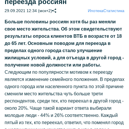
переезда россиян
29.09.2021 12:34 (мск+2)
Ипотека
Статистика
Больше половины россиян хотя бы раз меняли
свое место жительства. Об этом свидетельствуют
результаты опроса клиентов ВТБ в возрасте от 18
до 65 лет. Основным поводом для переезда в
пределах одного города стало улучшение
жилищных условий, а для отъезда в другой город -
получение новой должности или работы.
Следующим по популярности мотивом к переезду
является изменение семейного положения. В пределах
одного города или населенного пункта по этой причине
сменили место жительства чуть больше трети
респондентов, среди тех, кто переехал в другой город -
около 20%. Чаще такой вариант ответа выбирали
молодые люди - 44% и 26% соответственно. Каждый
пятый из тех, кто переехал, ответил, что поменял город