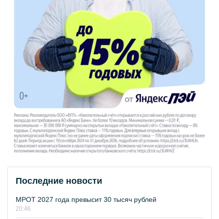
Последние новости
МРОТ 2027 года превысит 30 тысяч рублей
20:46