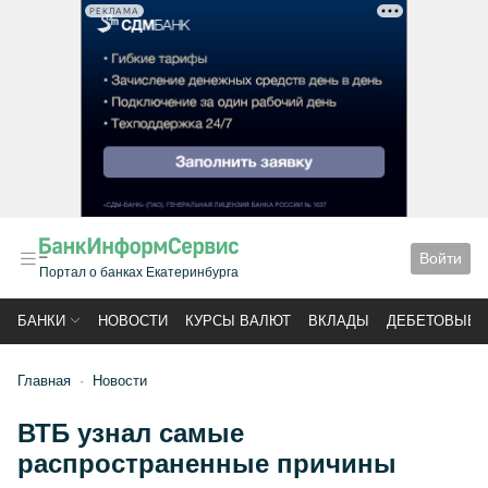
РЕКЛАМА
Войти
Портал о банках Екатеринбурга
БАНКИ
НОВОСТИ
КУРСЫ ВАЛЮТ
ВКЛАДЫ
ДЕБЕТОВЫЕ 
Главная
Новости
ВТБ узнал самые
распространенные причины