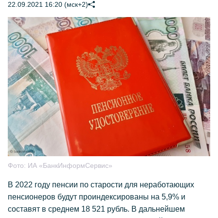
22.09.2021 16:20 (мск+2)
Фото:
ИА «БанкИнформСервис»
В 2022 году пенсии по старости для неработающих
пенсионеров будут проиндексированы на 5,9% и
составят в среднем 18 521 рубль. В дальнейшем