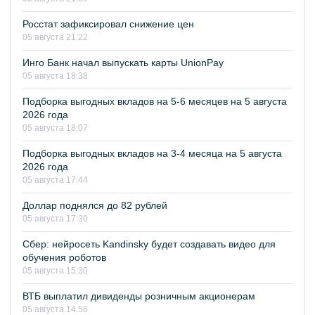
Росстат зафиксировал снижение цен
05 августа 21:22
Инго Банк начал выпускать карты UnionPay
05 августа 18:38
Подборка выгодных вкладов на 5-6 месяцев на 5 августа
2026 года
05 августа 18:07
Подборка выгодных вкладов на 3-4 месяца на 5 августа
2026 года
05 августа 17:44
Доллар поднялся до 82 рублей
05 августа 17:30
Сбер: нейросеть Kandinsky будет создавать видео для
обучения роботов
05 августа 15:30
ВТБ выплатил дивиденды розничным акционерам
05 августа 14:56