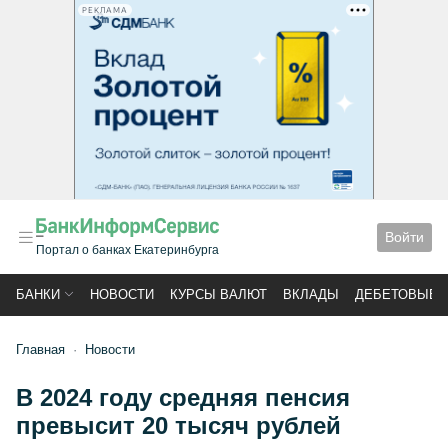
РЕКЛАМА
Войти
Портал о банках Екатеринбурга
БАНКИ
НОВОСТИ
КУРСЫ ВАЛЮТ
ВКЛАДЫ
ДЕБЕТОВЫЕ 
Главная
Новости
В 2024 году средняя пенсия
превысит 20 тысяч рублей