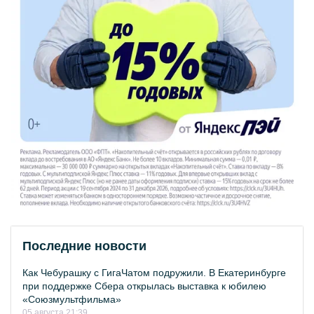
Последние новости
Как Чебурашку с ГигаЧатом подружили. В Екатеринбурге
при поддержке Сбера открылась выставка к юбилею
«Союзмультфильма»
05 августа 21:39