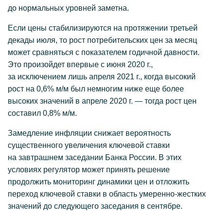
до нормальных уровней заметна.
Если цены стабилизируются на протяжении третьей
декады июля, то рост потребительских цен за месяц
может сравняться с показателем годичной давности.
Это произойдет впервые с июня 2020 г.,
за исключением лишь апреля 2021 г., когда высокий
рост на 0,6% м/м был немногим ниже еще более
высоких значений в апреле 2020 г. — тогда рост цен
составил 0,8% м/м.
Замедление инфляции снижает вероятность
существенного увеличения ключевой ставки
на завтрашнем заседании Банка России. В этих
условиях регулятор может принять решение
продолжить мониторинг динамики цен и отложить
переход ключевой ставки в область умеренно-жестких
значений до следующего заседания в сентябре.