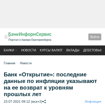
Войти
Портал о банках Екатеринбурга
БАНКИ
НОВОСТИ
КУРСЫ ВАЛЮТ
ВКЛАДЫ
ДЕБЕТОВЫЕ 
Главная
Новости
Банк «Открытие»: последние
данные по инфляции указывают
на ее возврат к уровням
прошлых лет
23.07.2021 09:12 (мск+2)
Инфляция