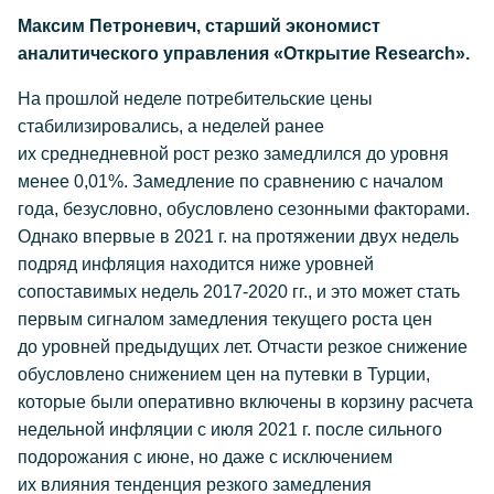
Максим Петроневич, старший экономист
аналитического управления «Открытие Research».
На прошлой неделе потребительские цены
стабилизировались, а неделей ранее
их среднедневной рост резко замедлился до уровня
менее 0,01%. Замедление по сравнению с началом
года, безусловно, обусловлено сезонными факторами.
Однако впервые в 2021 г. на протяжении двух недель
подряд инфляция находится ниже уровней
сопоставимых недель 2017-2020 гг., и это может стать
первым сигналом замедления текущего роста цен
до уровней предыдущих лет. Отчасти резкое снижение
обусловлено снижением цен на путевки в Турции,
которые были оперативно включены в корзину расчета
недельной инфляции с июля 2021 г. после сильного
подорожания с июне, но даже с исключением
их влияния тенденция резкого замедления