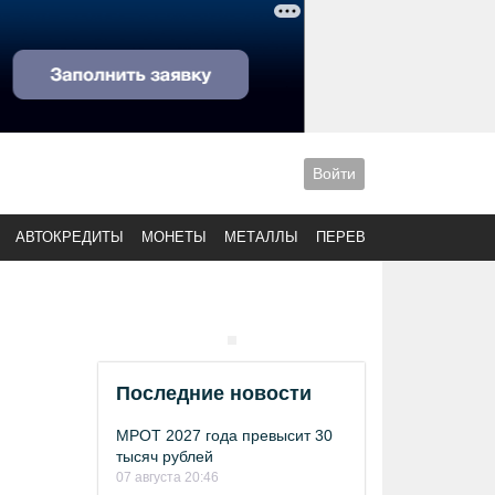
Войти
АВТОКРЕДИТЫ
МОНЕТЫ
МЕТАЛЛЫ
ПЕРЕВОДЫ
Последние новости
МРОТ 2027 года превысит 30
тысяч рублей
07 августа 20:46