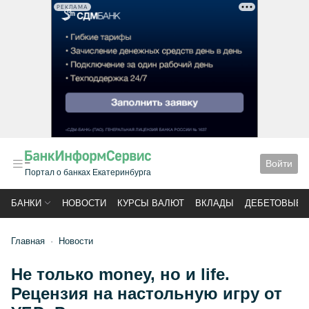
РЕКЛАМА
Войти
Портал о банках Екатеринбурга
БАНКИ
НОВОСТИ
КУРСЫ ВАЛЮТ
ВКЛАДЫ
ДЕБЕТОВЫЕ 
Главная
Новости
Не только money, но и life.
Рецензия на настольную игру от