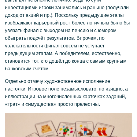
инвестициями игроки занимались и раньше (получали
доход от акций и пр.). Поскольку предыдущие этапы
изображают карьерный рост, более логичным было бы
увязать финал с выходом на пенсию и с юмором
обыграть подсчёт результатов. Впрочем, по
увлекательности финал совсем не уступает
предыдущим этапам. А победителем, естественно,
становится тот, кто дошёл до конца с самым крупным
банковским счётом.
Отдельно отмечу художественное исполнение
настолки. Игровое поле незамысловато, но изящно, а
иллюстрации на многочисленных карточках заданий,
«трат» и «имущества» просто прелестны.