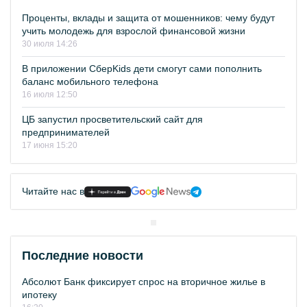
Проценты, вклады и защита от мошенников: чему будут
учить молодежь для взрослой финансовой жизни
30 июля 14:26
В приложении СберKids дети смогут сами пополнить
баланс мобильного телефона
16 июля 12:50
ЦБ запустил просветительский сайт для
предпринимателей
17 июня 15:20
Читайте нас в
Последние новости
Абсолют Банк фиксирует спрос на вторичное жилье в
ипотеку