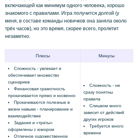
включающей как минимум одного человека, хорошо
знакомого с правилами. Игра получится долгой (у
меня, в составе команды новичков она заняла около
трёх часов), но это время, скорее всего, пролетит
незаметно.
Плюсы
Минусы
Сложность - увлекает и
обеспечивает множество
сценариев
Сложность - не
Финансовая грамотность
сразу понятны
прокачивается прямо и косвенно
правила
Прокачиваются полезные в
Слишком много
жизни навыки - планирование и
зависит от действий
взаимодействие
других игроков
Задания и «траты»
Требуется много
оформлены с юмором
времени
Отличное художественное