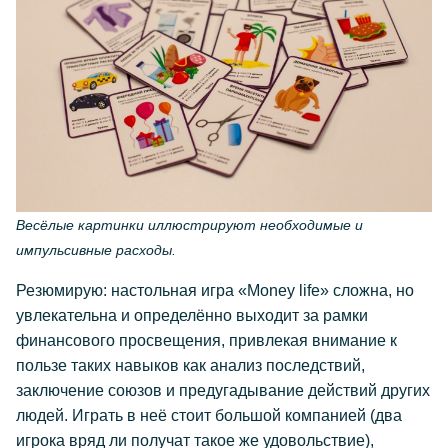
Весёлые картинки иллюстрируют необходимые и
импульсивные расходы.
Резюмирую: настольная игра «Money life» сложна, но
увлекательна и определённо выходит за рамки
финансового просвещения, привлекая внимание к
пользе таких навыков как анализ последствий,
заключение союзов и предугадывание действий других
людей. Играть в неё стоит большой компанией (два
игрока вряд ли получат такое же удовольствие),