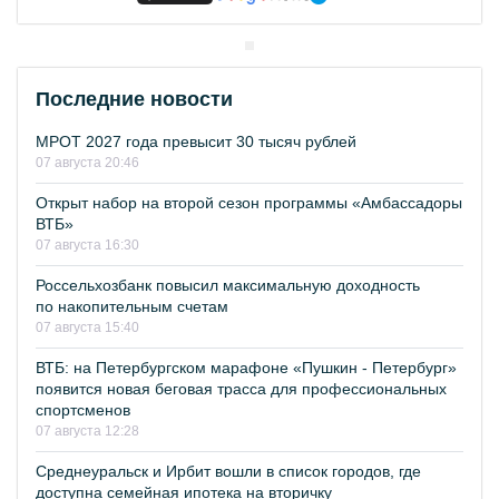
Последние новости
МРОТ 2027 года превысит 30 тысяч рублей
07 августа 20:46
Открыт набор на второй сезон программы «Амбассадоры
ВТБ»
07 августа 16:30
Россельхозбанк повысил максимальную доходность
по накопительным счетам
07 августа 15:40
ВТБ: на Петербургском марафоне «Пушкин - Петербург»
появится новая беговая трасса для профессиональных
спортсменов
07 августа 12:28
Среднеуральск и Ирбит вошли в список городов, где
доступна семейная ипотека на вторичку