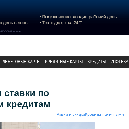
ДЕБЕТОВЫЕ КАРТЫ
КРЕДИТНЫЕ КАРТЫ
КРЕДИТЫ
ИПОТЕКА
 ставки по
м кредитам
Акции и скидки
Кредиты наличными