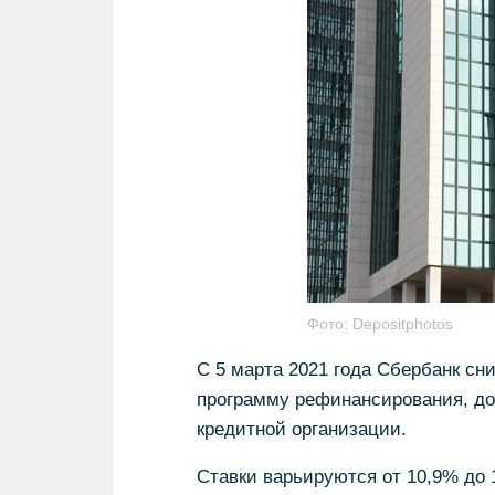
Фото:
Depositphotos
С 5 марта 2021 года Сбербанк сн
программу рефинансирования, до
кредитной организации.
Ставки варьируются от 10,9% до 