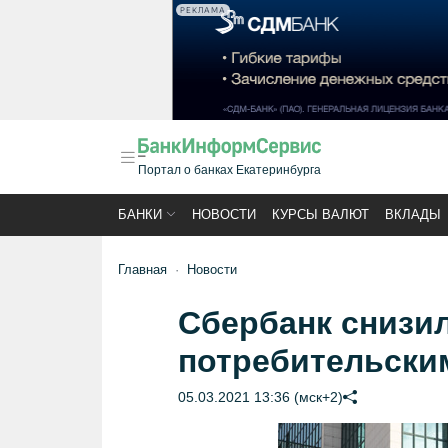
РЕКЛАМА
Портал о банках Екатеринбурга
БАНКИ
НОВОСТИ
КУРСЫ ВАЛЮТ
ВКЛАДЫ
Главная
Новости
Сбербанк снизил
потребительски
05.03.2021 13:36 (мск+2)