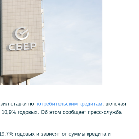
изил ставки по
потребительским кредитам
, включая
 10,9% годовых. Об этом сообщает пресс-служба
19,7% годовых и зависят от суммы кредита и