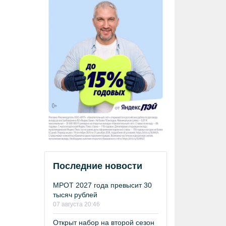
Последние новости
МРОТ 2027 года превысит 30
тысяч рублей
07 августа 20:46
Открыт набор на второй сезон