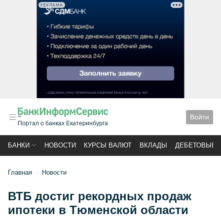
РЕКЛАМА
Войти
Портал о банках Екатеринбурга
БАНКИ
НОВОСТИ
КУРСЫ ВАЛЮТ
ВКЛАДЫ
ДЕБЕТОВЫЕ 
Главная
Новости
ВТБ достиг рекордных продаж
ипотеки в Тюменской области