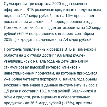
Суммарно за три квартала 2020 года тюменцы
оформили в ВТБ розничные кредитные продукты всех
видов на 17,7 млрд рублей, что на 16% превышает
показатель за аналогичный период прошлого года.
Помимо ипотеки, банк выдал автокредиты на 1,2 млрд
рублей (+24% по сравнению с январем-сентябрем
2019 г.) и кредиты наличными на 7,4 млрд рублей.
Портфель привлеченных средств ВТБ в Тюменской
области на 1 октября достиг 49,6 млрд рублей,
увеличившись с начала года на 24%. Динамику
стимулировал высокий интерес клиентов к
инвестиционным продуктам, на которые приходится
уже более четверти портфеля. С начала года объем
вложений тюменцев в данные инструменты вырос в
1,5 раза и составил 13,1 млрд рублей. Увеличился и
объем средств, размещенных в сберегательных
продуктах - до 36,5 млрд рублей (+15%), при этом