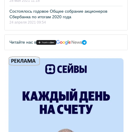
28 мая 2021 11:18
Состоялось годовое Общее собрание акционеров
Сбербанка по итогам 2020 года
24 апреля 2021 09:54
Читайте нас в