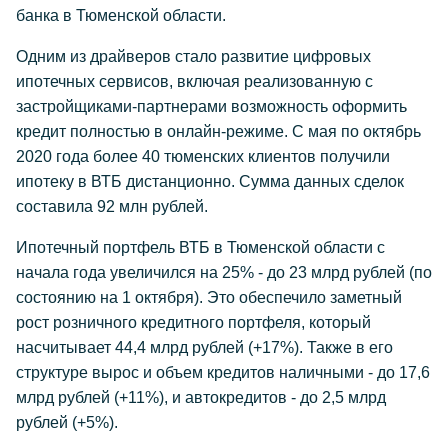
банка в Тюменской области.
Одним из драйверов стало развитие цифровых
ипотечных сервисов, включая реализованную с
застройщиками-партнерами возможность оформить
кредит полностью в онлайн-режиме. С мая по октябрь
2020 года более 40 тюменских клиентов получили
ипотеку в ВТБ дистанционно. Сумма данных сделок
составила 92 млн рублей.
Ипотечный портфель ВТБ в Тюменской области с
начала года увеличился на 25% - до 23 млрд рублей (по
состоянию на 1 октября). Это обеспечило заметный
рост розничного кредитного портфеля, который
насчитывает 44,4 млрд рублей (+17%). Также в его
структуре вырос и объем кредитов наличными - до 17,6
млрд рублей (+11%), и автокредитов - до 2,5 млрд
рублей (+5%).