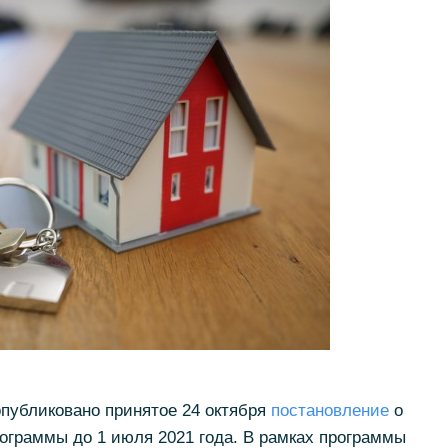
публиковано принятое 24 октября
постановление
о
ограммы до 1 июля 2021 года. В рамках программы