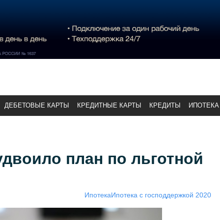
ДЕБЕТОВЫЕ КАРТЫ
КРЕДИТНЫЕ КАРТЫ
КРЕДИТЫ
ИПОТЕКА
двоило план по льготной
Ипотека
Ипотека с господдержкой 2020