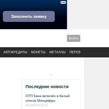
Войти
АВТОКРЕДИТЫ
МОНЕТЫ
МЕТАЛЛЫ
ПЕРЕВОДЫ
Последние новости
ОТП Банк включён в белый
список Минцифры
06 августа 21:27