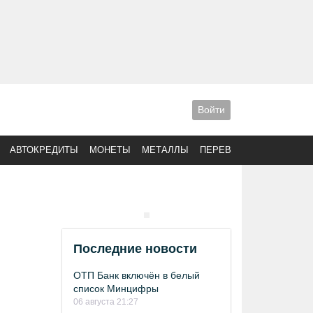
Войти
АВТОКРЕДИТЫ
МОНЕТЫ
МЕТАЛЛЫ
ПЕРЕВОДЫ
Последние новости
ОТП Банк включён в белый
список Минцифры
06 августа 21:27