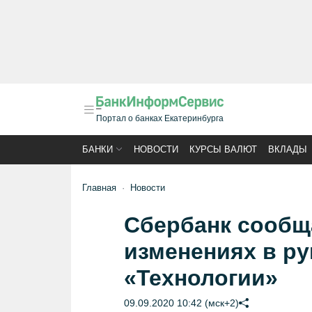
Портал о банках Екатеринбурга
БАНКИ
НОВОСТИ
КУРСЫ ВАЛЮТ
ВКЛАДЫ
Главная
Новости
Сбербанк сообщ
изменениях в ру
«Технологии»
09.09.2020 10:42 (мск+2)