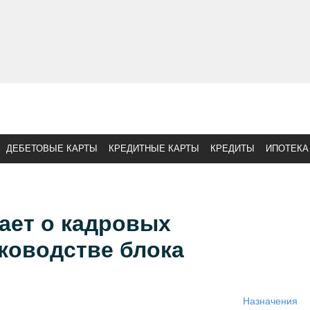
ДЕБЕТОВЫЕ КАРТЫ
КРЕДИТНЫЕ КАРТЫ
КРЕДИТЫ
ИПОТЕКА
ает о кадровых
ководстве блока
Назначения