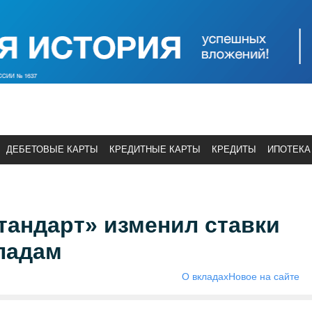
ДЕБЕТОВЫЕ КАРТЫ
КРЕДИТНЫЕ КАРТЫ
КРЕДИТЫ
ИПОТЕКА
тандарт» изменил ставки
ладам
О вкладах
Новое на сайте