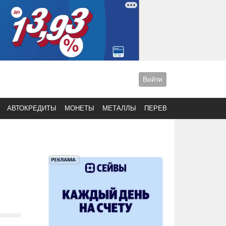
Войти
АВТОКРЕДИТЫ
МОНЕТЫ
МЕТАЛЛЫ
ПЕРЕВОДЫ