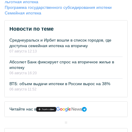
льготная ипотека
Программа государственного субсидирования ипотеки
Семейная ипотека
Новости по теме
Среднеуральск и Ирбит вошли в список городов, где
доступна семейная ипотека на вторичку
07 августа 12:13
Абсолют Банк фиксирует спрос на вторичное жилье в
ипотеку
06 августа 16:20
ВТБ: объем выдачи ипотеки в России вырос на 38%
06 августа 11:52
Читайте нас в