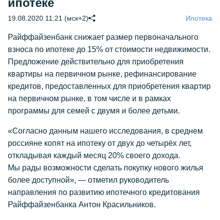
ипотеке
19.08.2020 11:21 (мск+2)
Ипотека
Райффайзенбанк снижает размер первоначального
взноса по ипотеке до 15% от стоимости недвижимости.
Предложение действительно для приобретения
квартиры на первичном рынке, рефинансирование
кредитов, предоставленных для приобретения квартир
на первичном рынке, в том числе и в рамках
программы для семей с двумя и более детьми.
«Согласно данным нашего исследования, в среднем
россияне копят на ипотеку от двух до четырёх лет,
откладывая каждый месяц 20% своего дохода.
Мы рады возможности сделать покупку нового жилья
более доступной», — отметил руководитель
направления по развитию ипотечного кредитования
Райффайзенбанка Антон Красильников.