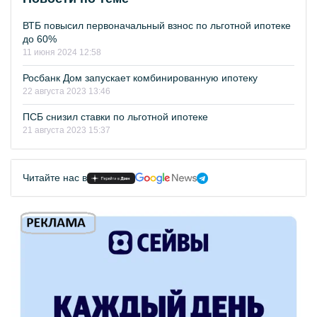
ВТБ повысил первоначальный взнос по льготной ипотеке
до 60%
11 июня 2024 12:58
Росбанк Дом запускает комбинированную ипотеку
22 августа 2023 13:46
ПСБ снизил ставки по льготной ипотеке
21 августа 2023 15:37
Читайте нас в