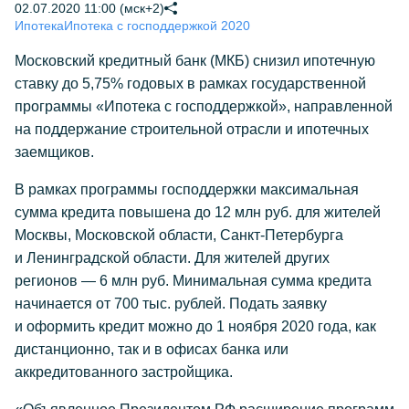
02.07.2020 11:00 (мск+2)
Ипотека
Ипотека с господдержкой 2020
Московский кредитный банк (МКБ) снизил ипотечную
ставку до 5,75% годовых в рамках государственной
программы «Ипотека с господдержкой», направленной
на поддержание строительной отрасли и ипотечных
заемщиков.
В рамках программы господдержки максимальная
сумма кредита повышена до 12 млн руб. для жителей
Москвы, Московской области, Санкт-Петербурга
и Ленинградской области. Для жителей других
регионов — 6 млн руб. Минимальная сумма кредита
начинается от 700 тыс. рублей. Подать заявку
и оформить кредит можно до 1 ноября 2020 года, как
дистанционно, так и в офисах банка или
аккредитованного застройщика.