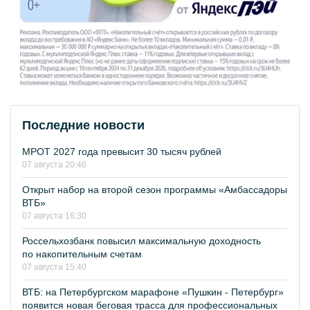
Последние новости
МРОТ 2027 года превысит 30 тысяч рублей
07 августа 20:46
Открыт набор на второй сезон программы «Амбассадоры
ВТБ»
07 августа 16:30
Россельхозбанк повысил максимальную доходность
по накопительным счетам
07 августа 15:40
ВТБ: на Петербургском марафоне «Пушкин - Петербург»
появится новая беговая трасса для профессиональных