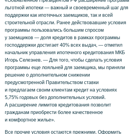
«Объявленное Президентом РФ расширение программ
льготной ипотеки — важный и своевременный шаг для
поддержки как ипотечных заемщиков, так и всей
строительной отрасли. Ранее действовавшие условия
программы пользовались большим спросом
у заемщиков — доля кредитов в рамках программы
господдержки достигает 40% всех выдач, — отметил
начальник управления ипотечного кредитования МКБ
Игорь Селезнев. — Для того, чтобы сделать условия
программы еще лояльней для заемщика, мы приняли
решение о дополнительном снижении
предусмотренной Правительством ставки
и предлагаем своим клиентам кредит на условиях
5,75% годовых без дополнительных условий.
А расширение лимитов кредитования позволит
гражданам приобрести более качественное
и комфортное жилье».
Все прочие условия остаются прежними. Оформить