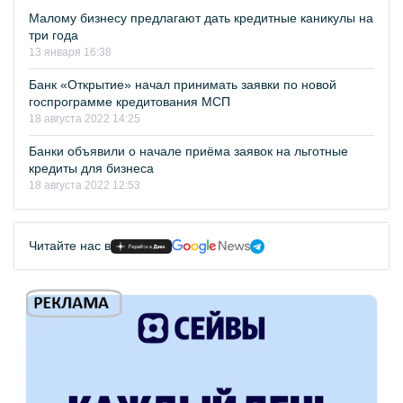
Малому бизнесу предлагают дать кредитные каникулы на
три года
13 января 16:38
Банк «Открытие» начал принимать заявки по новой
госпрограмме кредитования МСП
18 августа 2022 14:25
Банки объявили о начале приёма заявок на льготные
кредиты для бизнеса
18 августа 2022 12:53
Читайте нас в