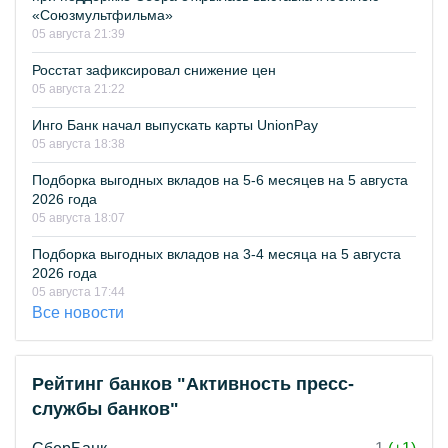
«Союзмультфильма»
05 августа 21:39
Росстат зафиксировал снижение цен
05 августа 21:22
Инго Банк начал выпускать карты UnionPay
05 августа 18:38
Подборка выгодных вкладов на 5-6 месяцев на 5 августа
2026 года
05 августа 18:07
Подборка выгодных вкладов на 3-4 месяца на 5 августа
2026 года
05 августа 17:44
Все новости
Рейтинг банков "Активность пресс-
службы банков"