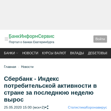
Войти
Портал о банках Екатеринбурга
БАНКИ
НОВОСТИ
КУРСЫ ВАЛЮТ
ВКЛАДЫ
ДЕБЕТОВЫЕ 
Главная
Новости
Сбербанк - Индекс
потребительской активности в
стране за последнюю неделю
вырос
25.05.2020 15:00 (мск+2)
Статистика
Коронавирус