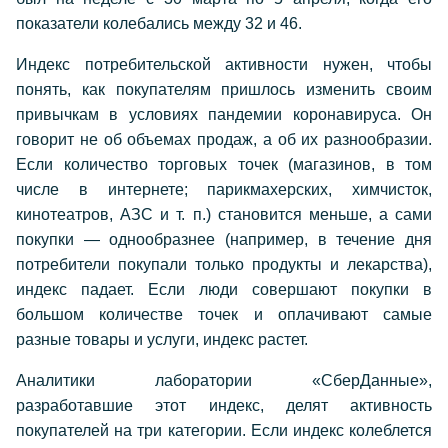
показатели колебались между 32 и 46.
Индекс потребительской активности нужен, чтобы
понять, как покупателям пришлось изменить своим
привычкам в условиях пандемии коронавируса. Он
говорит не об объемах продаж, а об их разнообразии.
Если количество торговых точек (магазинов, в том
числе в интернете; парикмахерских, химчисток,
кинотеатров, АЗС и т. п.) становится меньше, а сами
покупки — однообразнее (например, в течение дня
потребители покупали только продукты и лекарства),
индекс падает. Если люди совершают покупки в
большом количестве точек и оплачивают самые
разные товары и услуги, индекс растет.
Аналитики лаборатории «СберДанные»,
разработавшие этот индекс, делят активность
покупателей на три категории. Если индекс колеблется