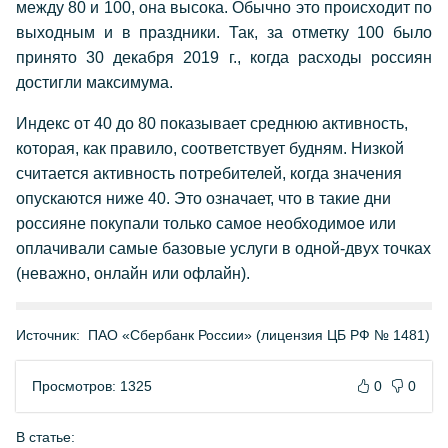
между 80 и 100, она высока. Обычно это происходит по
выходным и в праздники. Так, за отметку 100 было
принято 30 декабря 2019 г., когда расходы россиян
достигли максимума.
Индекс от 40 до 80 показывает среднюю активность,
которая, как правило, соответствует будням. Низкой
считается активность потребителей, когда значения
опускаются ниже 40. Это означает, что в такие дни
россияне покупали только самое необходимое или
оплачивали самые базовые услуги в одной-двух точках
(неважно, онлайн или офлайн).
Источник:
ПАО «Сбербанк России» (лицензия ЦБ РФ № 1481)
Просмотров: 1325
0
0
В статье: