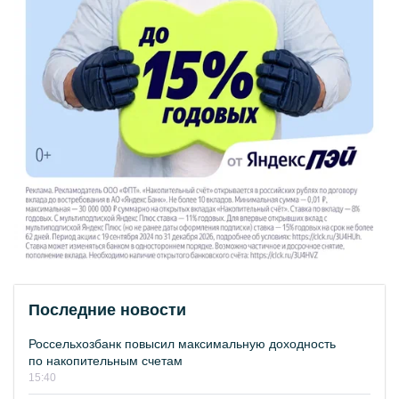
Последние новости
Россельхозбанк повысил максимальную доходность
по накопительным счетам
15:40