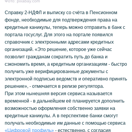
Фото:
pixabay.com
Справку 2-НДФЛ и выписку со счёта в Пенсионном
фонде, необходимые для подтверждения права на
кредитные каникулы, теперь можно отправить в банк с
портала госуслуг. Для этого на портале появился
справочник с электронными адресами кредитных
организаций. «Это решение, которое уже сейчас
позволит гражданам сократить путь до банка и
сэкономить время, а кредитным организациям - быстро
получить уже верифицированные документы с
электронной подписью ведомств и оперативно принять
решение», - отмечается в релизе регулятора.
При этом нынешняя версия сервиса называется
временной - в дальнейшем её планируется дополнить
возможностью оформления собственно заявки на
кредитные каникулы. А в перспективе банки смогут
получать необходимые им данные с помощью сервиса
«Цифровой профиль»
- естественно, с согласия