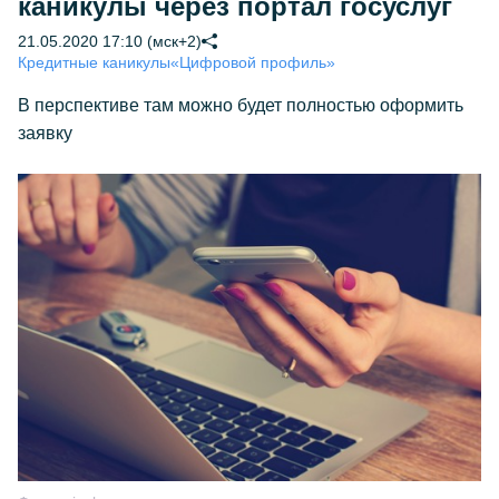
каникулы через портал госуслуг
21.05.2020 17:10 (мск+2)
Кредитные каникулы
«Цифровой профиль»
В перспективе там можно будет полностью оформить
заявку