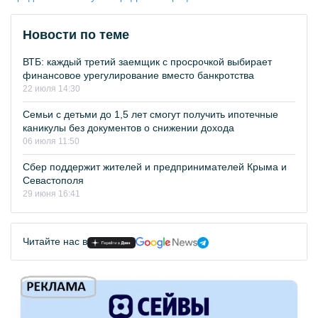
Новости по теме
ВТБ: каждый третий заемщик с просрочкой выбирает
финансовое урегулирование вместо банкротства
22 июля 14:30
Семьи с детьми до 1,5 лет смогут получить ипотечные
каникулы без документов о снижении дохода
06 июля 11:50
Сбер поддержит жителей и предпринимателей Крыма и
Севастополя
29 июня 16:41
Читайте нас в