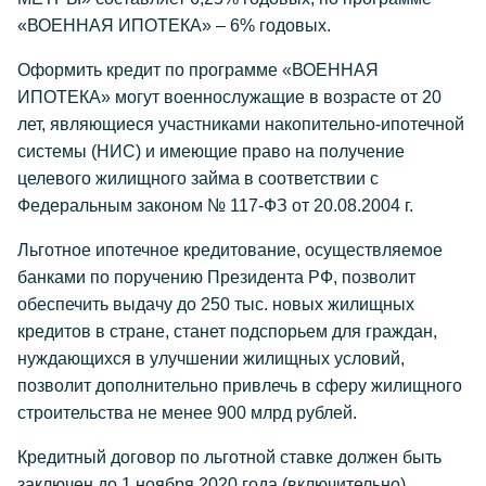
«ВОЕННАЯ ИПОТЕКА» – 6% годовых.
Оформить кредит по программе «ВОЕННАЯ
ИПОТЕКА» могут военнослужащие в возрасте от 20
лет, являющиеся участниками накопительно-ипотечной
системы (НИС) и имеющие право на получение
целевого жилищного займа в соответствии с
Федеральным законом № 117-ФЗ от 20.08.2004 г.
Льготное ипотечное кредитование, осуществляемое
банками по поручению Президента РФ, позволит
обеспечить выдачу до 250 тыс. новых жилищных
кредитов в стране, станет подспорьем для граждан,
нуждающихся в улучшении жилищных условий,
позволит дополнительно привлечь в сферу жилищного
строительства не менее 900 млрд рублей.
Кредитный договор по льготной ставке должен быть
заключен до 1 ноября 2020 года (включительно).