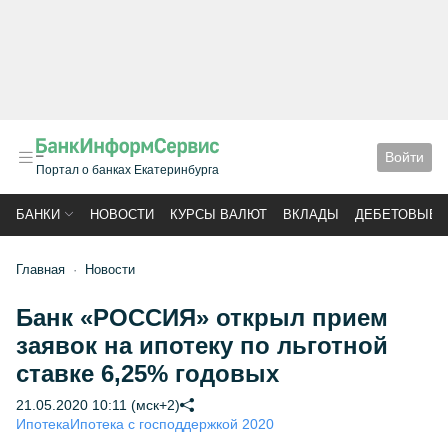
Войти
Портал о банках Екатеринбурга
БАНКИ
НОВОСТИ
КУРСЫ ВАЛЮТ
ВКЛАДЫ
ДЕБЕТОВЫЕ 
Главная
Новости
Банк «РОССИЯ» открыл прием
заявок на ипотеку по льготной
ставке 6,25% годовых
21.05.2020 10:11 (мск+2)
Ипотека
Ипотека с господдержкой 2020