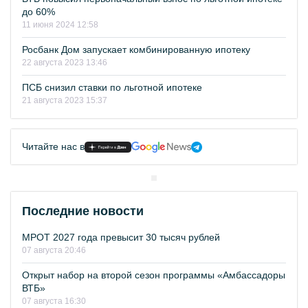
до 60%
11 июня 2024 12:58
Росбанк Дом запускает комбинированную ипотеку
22 августа 2023 13:46
ПСБ снизил ставки по льготной ипотеке
21 августа 2023 15:37
Читайте нас в
Последние новости
МРОТ 2027 года превысит 30 тысяч рублей
07 августа 20:46
Открыт набор на второй сезон программы «Амбассадоры
ВТБ»
07 августа 16:30