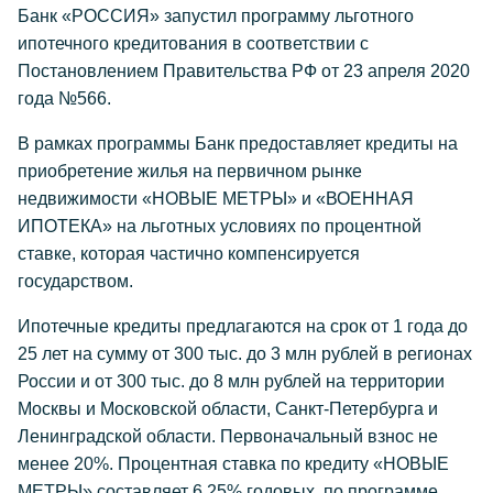
Банк «РОССИЯ» запустил программу льготного
ипотечного кредитования в соответствии с
Постановлением Правительства РФ от 23 апреля 2020
года №566.
В рамках программы Банк предоставляет кредиты на
приобретение жилья на первичном рынке
недвижимости «НОВЫЕ МЕТРЫ» и «ВОЕННАЯ
ИПОТЕКА» на льготных условиях по процентной
ставке, которая частично компенсируется
государством.
Ипотечные кредиты предлагаются на срок от 1 года до
25 лет на сумму от 300 тыс. до 3 млн рублей в регионах
России и от 300 тыс. до 8 млн рублей на территории
Москвы и Московской области, Санкт-Петербурга и
Ленинградской области. Первоначальный взнос не
менее 20%. Процентная ставка по кредиту «НОВЫЕ
МЕТРЫ» составляет 6,25% годовых, по программе