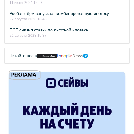
11 июня 2024 12:58
Росбанк Дом запускает комбинированную ипотеку
22 августа 2023 13:46
ПСБ снизил ставки по льготной ипотеке
21 августа 2023 15:37
Читайте нас в