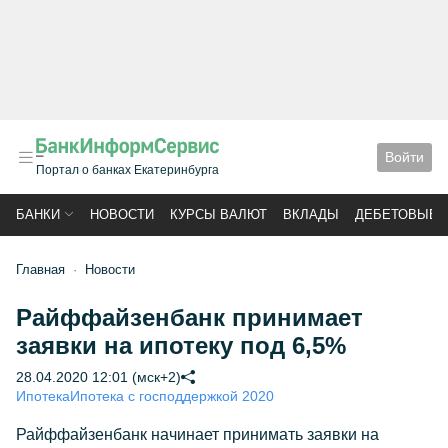
Войти
Портал о банках Екатеринбурга
БАНКИ
НОВОСТИ
КУРСЫ ВАЛЮТ
ВКЛАДЫ
ДЕБЕТОВЫЕ 
Главная
Новости
Райффайзенбанк принимает
заявки на ипотеку под 6,5%
28.04.2020 12:01 (мск+2)
Ипотека
Ипотека с господдержкой 2020
Райффайзенбанк начинает принимать заявки на