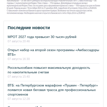
Последние новости
МРОТ 2027 года превысит 30 тысяч рублей
07 августа 20:46
Открыт набор на второй сезон программы «Амбассадоры
ВТБ»
07 августа 16:30
Россельхозбанк повысил максимальную доходность
по накопительным счетам
07 августа 15:40
ВТБ: на Петербургском марафоне «Пушкин - Петербург»
появится новая беговая трасса для профессиональных
спортсменов
07 августа 12:28