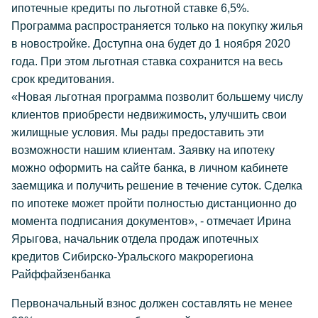
ипотечные кредиты по льготной ставке 6,5%.
Программа распространяется только на покупку жилья
в новостройке. Доступна она будет до 1 ноября 2020
года. При этом льготная ставка сохранится на весь
срок кредитования.
«Новая льготная программа позволит большему числу
клиентов приобрести недвижимость, улучшить свои
жилищные условия. Мы рады предоставить эти
возможности нашим клиентам. Заявку на ипотеку
можно оформить на сайте банка, в личном кабинете
заемщика и получить решение в течение суток. Сделка
по ипотеке может пройти полностью дистанционно до
момента подписания документов», - отмечает Ирина
Ярыгова, начальник отдела продаж ипотечных
кредитов Сибирско-Уральского макрорегиона
Райффайзенбанка
Первоначальный взнос должен составлять не менее