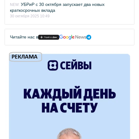
УБРиР с 30 октября запускает два новых
NEW:
краткосрочных вклада
30 октября 2025 10:49
Читайте нас в