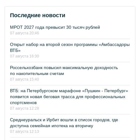
Последние новости
МРОТ 2027 года превысит 30 тысяч рублей
07 августа 20:46
Открыт набор на второй сезон программы «Амбассадоры
ВТБ»
07 августа 16:30
Россельхозбанк повысил максимальную доходность
по накопительным счетам
07 августа 15:40
ВТБ: на Петербургском марафоне «Пушкин - Петербург»
появится новая беговая трасса для профессиональных
спортсменов
07 августа 12:28
Среднеуральск и Ирбит вошли в список городов, где
доступна семейная ипотека на вторичку
07 августа 12:13