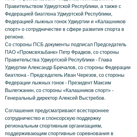
Правительством Удмуртской Республики, а также с
Федерацией биатлона Удмуртской Республики,
Федерацией лыжных гонок Удмуртии и «Калашников
спорт» о сотрудничестве в сфере развития спорта в
регионе.
Со стороны ПСБ документы подписал Председатель
ПАО «Промсвязьбанк» Петр Фрадков, со стороны
Правительства Удмуртской Республики - Глава
Удмуртии Александр Бречалов, со стороны Федерации
биатлона - Председатель Иван Черезов, со стороны
Федерации лыжных гонок - Президент Максим
Вылегжанин, со стороны «Калашников спорт» -
Генеральный директор Алексей Выстребов.
Соглашения предусматривают всестороннее
сотрудничество и спонсорскую поддержку
региональным спортивным организациям,
поддерживающим спортивные соревнования в