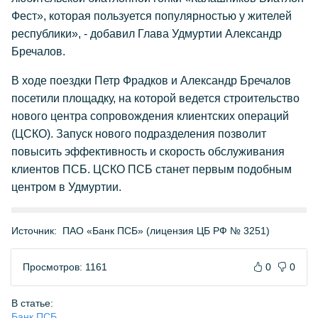
Фест», которая пользуется популярностью у жителей
республики», - добавил Глава Удмуртии Александр
Бречалов.
В ходе поездки Петр Фрадков и Александр Бречалов
посетили площадку, на которой ведется строительство
нового центра сопровождения клиентских операций
(ЦСКО). Запуск нового подразделения позволит
повысить эффективность и скорость обслуживания
клиентов ПСБ. ЦСКО ПСБ станет первым подобным
центром в Удмуртии.
Источник:
ПАО «Банк ПСБ» (лицензия ЦБ РФ № 3251)
Просмотров: 1161
0
0
В статье:
Банк ПСБ