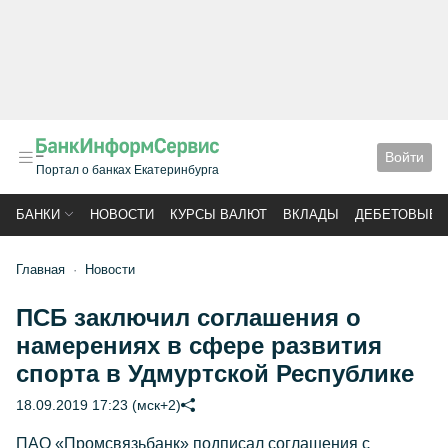
Войти
Портал о банках Екатеринбурга
БАНКИ
НОВОСТИ
КУРСЫ ВАЛЮТ
ВКЛАДЫ
ДЕБЕТОВЫЕ 
Главная
Новости
ПСБ заключил соглашения о
намерениях в сфере развития
спорта в Удмуртской Республике
18.09.2019 17:23 (мск+2)
ПАО «Промсвязьбанк» подписал соглашения с