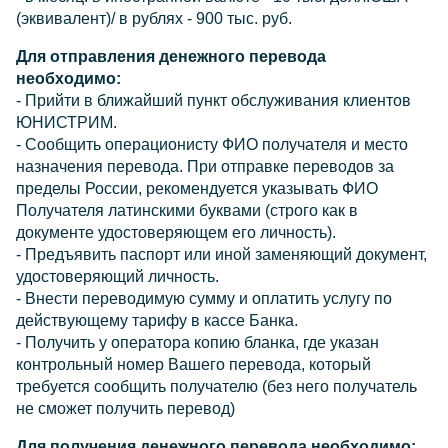
(эквивалент)/ в рублях - 900 тыс. руб.
Для отправления денежного перевода
необходимо:
- Прийти в ближайший пункт обслуживания клиентов
ЮНИСТРИМ.
- Сообщить операционисту ФИО получателя и место
назначения перевода. При отправке переводов за
пределы России, рекомендуется указывать ФИО
Получателя латинскими буквами (строго как в
документе удостоверяющем его личность).
- Предъявить паспорт или иной заменяющий документ,
удостоверяющий личность.
- Внести переводимую сумму и оплатить услугу по
действующему тарифу в кассе Банка.
- Получить у оператора копию бланка, где указан
контрольный номер Вашего перевода, который
требуется сообщить получателю (без него получатель
не сможет получить перевод)
Для получения денежного перевода необходимо: