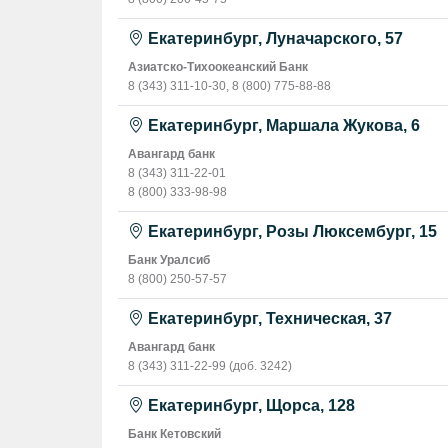
Екатеринбург, Луначарского, 57
Азиатско-Тихоокеанский Банк
8 (343) 311-10-30
,
8 (800) 775-88-88
Екатеринбург, Маршала Жукова, 6
Авангард банк
8 (343) 311-22-01
8 (800) 333-98-98
Екатеринбург, Розы Люксембург, 15
Банк Уралсиб
8 (800) 250-57-57
Екатеринбург, Техническая, 37
Авангард банк
8 (343) 311-22-99
(доб.
3242
)
Екатеринбург, Щорса, 128
Банк Кетовский