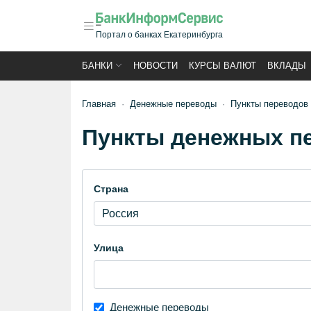
Портал о банках Екатеринбурга
БАНКИ
НОВОСТИ
КУРСЫ ВАЛЮТ
ВКЛАДЫ
Главная
Денежные переводы
Пункты переводов
Пункты денежных пе
Страна
Улица
Денежные переводы