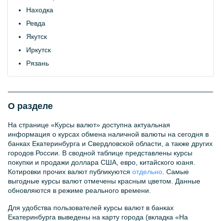
Находка
Ревда
Якутск
Иркутск
Рязань
О разделе
На странице «Курсы валют» доступна актуальная
информация о курсах обмена наличной валюты на сегодня в
банках Екатеринбурга и Свердловской области, а также других
городов России. В сводной таблице представлены курсы
покупки и продажи доллара США, евро, китайского юаня.
Котировки прочих валют публикуются
отдельно
. Самые
выгодные курсы валют отмечены красным цветом. Данные
обновляются в режиме реального времени.
Для удобства пользователей курсы валют в банках
Екатеринбурга выведены на карту города (вкладка «На