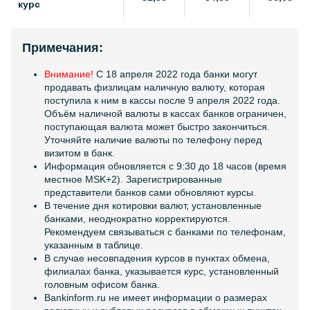
курс
Примечания:
Внимание!
C 18 апреля 2022 года банки могут
продавать физлицам наличную валюту, которая
поступила к ним в кассы после 9 апреля 2022 года.
Объём наличной валюты в кассах банков ограничен,
поступающая валюта может быстро закончиться.
Уточняйте наличие валюты по телефону перед
визитом в банк.
Информация обновляется с 9:30 до 18 часов (время
местное MSK+2). Зарегистрированные
представители банков сами обновляют курсы.
В течение дня котировки валют, установленные
банками, неоднократно корректируются.
Рекомендуем связываться с банками по телефонам,
указанным в таблице.
В случае несовпадения курсов в пунктах обмена,
филиалах банка, указывается курс, установленный
головным офисом банка.
Bankinform.ru не имеет информации о размерах