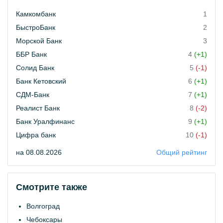
Камкомбанк
1
БыстроБанк
2
Морской Банк
3
ББР Банк
4
(+1)
Солид Банк
5
(-1)
Банк Кетовский
6
(+1)
СДМ-Банк
7
(+1)
Реалист Банк
8
(-2)
Банк Уралфинанс
9
(+1)
Цифра банк
10
(-1)
на 08.08.2026
Общий рейтинг
Смотрите также
Волгоград
Чебоксары