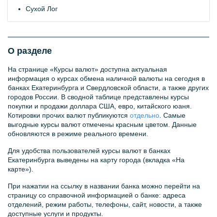
Сухой Лог
О разделе
На странице «Курсы валют» доступна актуальная
информация о курсах обмена наличной валюты на сегодня в
банках Екатеринбурга и Свердловской области, а также других
городов России. В сводной таблице представлены курсы
покупки и продажи доллара США, евро, китайского юаня.
Котировки прочих валют публикуются
отдельно
. Самые
выгодные курсы валют отмечены красным цветом. Данные
обновляются в режиме реального времени.
Для удобства пользователей курсы валют в банках
Екатеринбурга выведены на карту города (вкладка «На
карте»).
При нажатии на ссылку в названии банка можно перейти на
страницу со справочной информацией о банке: адреса
отделений, режим работы, телефоны, сайт, новости, а также
доступные услуги и продукты.