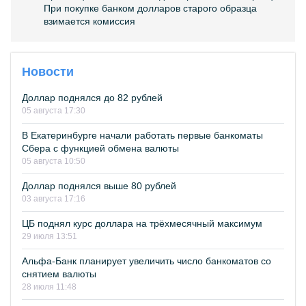
При покупке банком долларов старого образца
взимается комиссия
Новости
Доллар поднялся до 82 рублей
05 августа 17:30
В Екатеринбурге начали работать первые банкоматы
Сбера с функцией обмена валюты
05 августа 10:50
Доллар поднялся выше 80 рублей
03 августа 17:16
ЦБ поднял курс доллара на трёхмесячный максимум
29 июля 13:51
Альфа-Банк планирует увеличить число банкоматов со
снятием валюты
28 июля 11:48