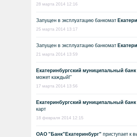
28 марта 2014 12:16
Запущен в эксплуатацию банкомат
Екатери
25 марта 2014 13:17
Запущен в эксплуатацию банкомат
Екатери
21 марта 2014 13:59
Екатеринбургский муниципальный банк
может каждый!"
17 марта 2014 13:56
Екатеринбургский муниципальный банк
карт
18 февраля 2014 12:15
ОАО "Банк"Екатеринбург"
приступает к 