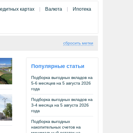
редитных картах
Валюта
Ипотека
сбросить метки
Популярные статьи
Подборка выгодных вкладов на
5-6 месяцев на 5 августа 2026
года
Подборка выгодных вкладов на
3-4 месяца на 5 августа 2026
года
Подборка выгодных
накопительных счетов на
минимальный остаток на