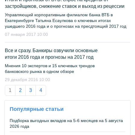
застройщиков, снижение ставок и выход из рецессии
Управляющий корпоративным филиалом банка ВТБ в
Екатеринбурге Татьяна Есаулкова о ключевых итогах
ушедшего 2016 года и о прогнозах на пресдтоящий 2017 год
07 января 2017 10:00
Все и сразу. Банкиры озвучили основные
итоги 2016 года и прогнозы на 2017 год
Мнения 10 экспертов и 15 ключевых трендов
банковского рынка в одном обзоре
29 декабря 2016 10:00
1
2
3
4
Популярные статьи
Подборка выгодных вкладов на 5-6 месяцев на 5 августа
2026 года