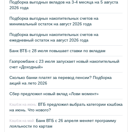
Подборка выгодных вкладов на 3-4 месяца на 5 августа
2026 года
Подборка выгодных накопительных счетов на
минимальный остаток на август 2026 года
Подборка выгодных накопительных счетов на
ежедневный остаток на август 2026 года
Банк ВТБ с 28 июля повышает ставки по вкладам
Газпромбанк с 23 июля запускает новый накопительный
счет «Доходный»
Сколько банки платят за перевод пенсии? Подборка
акций на лето 2026
Сбер предложил новый вклад «Лови момент»
ВТБ предложил выбрать категории кэшбэка
Кэшбэк на июнь:
на июнь. Что нового?
Банк ВТБ с 26 апреля меняет программу
Кэшбэк на май:
лояльности по картам