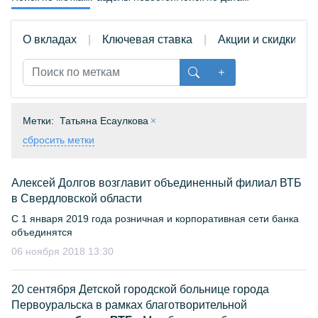
О вкладах
Ключевая ставка
Акции и скидки
Метки:
Татьяна Есаулкова
сбросить метки
Алексей Долгов возглавит объединенный филиал ВТБ
в Свердловской области
С 1 января 2019 года розничная и корпоративная сети банка
объединятся
06 ноября 2018 13:30
20 сентября Детской городской больнице города
Первоуральска в рамках благотворительной