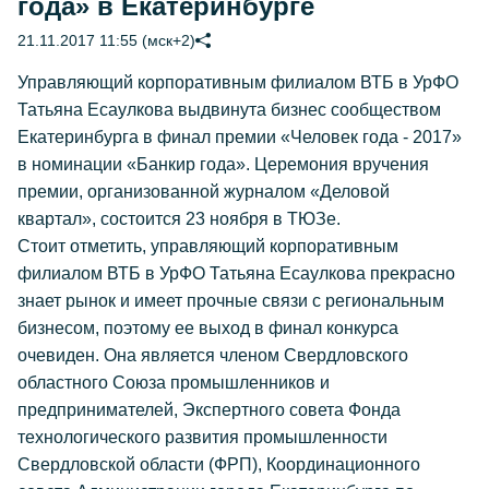
года» в Екатеринбурге
21.11.2017 11:55 (мск+2)
Управляющий корпоративным филиалом ВТБ в УрФО
Татьяна Есаулкова выдвинута бизнес сообществом
Екатеринбурга в финал премии «Человек года - 2017»
в номинации «Банкир года». Церемония вручения
премии, организованной журналом «Деловой
квартал», состоится 23 ноября в ТЮЗе.
Стоит отметить, управляющий корпоративным
филиалом ВТБ в УрФО Татьяна Есаулкова прекрасно
знает рынок и имеет прочные связи с региональным
бизнесом, поэтому ее выход в финал конкурса
очевиден. Она является членом Свердловского
областного Союза промышленников и
предпринимателей, Экспертного совета Фонда
технологического развития промышленности
Свердловской области (ФРП), Координационного