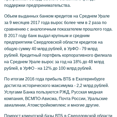
поддержки предпринимательства.
Объем выданных банком кредитов на Среднем Урале
за 9 месяцев 2017 года вырос более чем в 2 раза по
сравнению с аналогичным показателем прошлого года.
В 2017 году банк выдал крупным и средним
предприятиям Свердловской области кредитов на
общую сумму 40 млрд рублей, в УрФО - 79 млрд
рублей. Кредитный портфель корпоративного филиала
на Среднем Урале вырос за год на 18% до 48 млрд
рублей, в УрФО - на 12% до 100 млрд рублей.
По итогам 2016 года прибыль ВТБ в Екатеринбурге
достигла исторического максимума - 2,2 млрд рублей.
Услугами Банка пользуются РЖД, Русская медная
компания, ВСМПО-Ависма, Почта России, Уральские
авиалинии, Атомстройкомплекс и многие другие.
Прирост клиентской базы ВТБ в Свердловской области