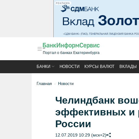
РЕКЛАМА
Портал о банках Екатеринбурга
БАНКИ
НОВОСТИ
КУРСЫ ВАЛЮТ
ВКЛАДЫ
Главная
Новости
Челиндбанк вош
эффективных и 
России
12.07.2019 10:29 (мск+2)