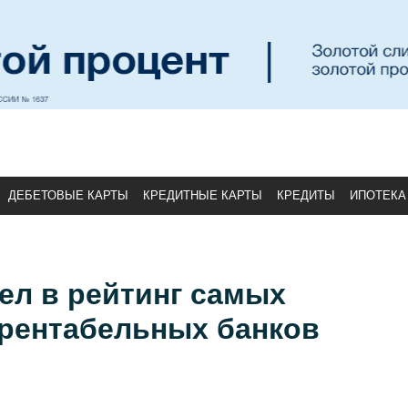
ДЕБЕТОВЫЕ КАРТЫ
КРЕДИТНЫЕ КАРТЫ
КРЕДИТЫ
ИПОТЕКА
ел в рейтинг самых
рентабельных банков