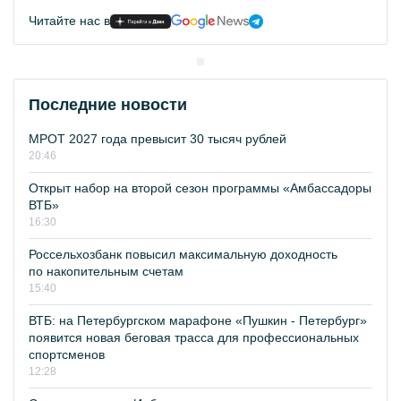
Читайте нас в
Последние новости
МРОТ 2027 года превысит 30 тысяч рублей
20:46
Открыт набор на второй сезон программы «Амбассадоры
ВТБ»
16:30
Россельхозбанк повысил максимальную доходность
по накопительным счетам
15:40
ВТБ: на Петербургском марафоне «Пушкин - Петербург»
появится новая беговая трасса для профессиональных
спортсменов
12:28