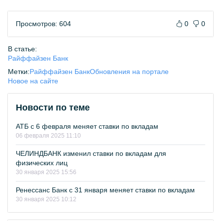
Просмотров: 604
0
0
В статье:
Райффайзен Банк
Метки:
Райффайзен Банк
Обновления на портале
Новое на сайте
Новости по теме
АТБ с 6 февраля меняет ставки по вкладам
06 февраля 2025 11:10
ЧЕЛИНДБАНК изменил ставки по вкладам для
физических лиц
30 января 2025 15:56
Ренессанс Банк с 31 января меняет ставки по вкладам
30 января 2025 10:12