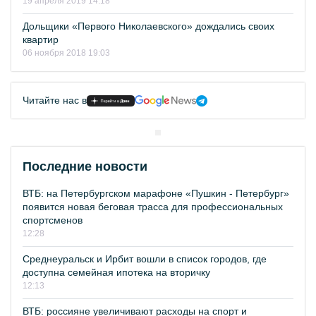
19 апреля 2019 14:18
Дольщики «Первого Николаевского» дождались своих
квартир
06 ноября 2018 19:03
Читайте нас в
Последние новости
ВТБ: на Петербургском марафоне «Пушкин - Петербург»
появится новая беговая трасса для профессиональных
спортсменов
12:28
Среднеуральск и Ирбит вошли в список городов, где
доступна семейная ипотека на вторичку
12:13
ВТБ: россияне увеличивают расходы на спорт и