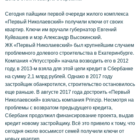
Сегодня пайщики первой очереди жилого комплекса
«Первый Николаевский» получили ключи от своих
квартир. Ключи им вручали губернатор Евгений
Куйвашев и мэр Александр Высокинский.
ЖК «Первый Николаевский» был крупнейшим случаем
проблемного долевого строительства в Екатеринбурге.
Компания «Уктусстрой» начала возводить его в 2012
году, в 2013-м взяла для этой цели кредит в Сбербанке
на сумму 2,1 млрд рублей. Однако в 2017 году
застройщик обанкротился, строительство остановилось
еще раньше. В августе 2017 года достроить «Первый
Николаевский» взялась компания Prinzip. Несмотря на
проблемы с возвратом предыдущего кредита,
Сбербанк продолжил финансирование проекта, выдав
кредит новому застройщику. Всё это привело к тому, что
сегодня около восьмисот семей получили ключи от
новых квартир.