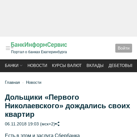
Войти
Портал о банках Екатеринбурга
БАНКИ
НОВОСТИ
КУРСЫ ВАЛЮТ
ВКЛАДЫ
ДЕБЕТОВЫЕ 
Главная
Новости
Дольщики «Первого
Николаевского» дождались своих
квартир
06.11.2018 19:03 (мск+2)
Есть в этом и заслуга Сбербанка