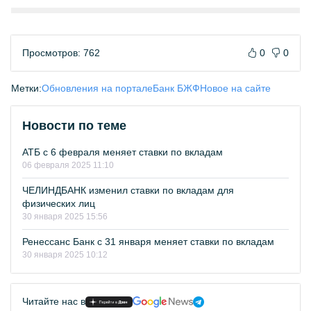
Просмотров: 762
0
0
Метки:
Обновления на портале
Банк БЖФ
Новое на сайте
Новости по теме
АТБ с 6 февраля меняет ставки по вкладам
06 февраля 2025 11:10
ЧЕЛИНДБАНК изменил ставки по вкладам для
физических лиц
30 января 2025 15:56
Ренессанс Банк с 31 января меняет ставки по вкладам
30 января 2025 10:12
Читайте нас в