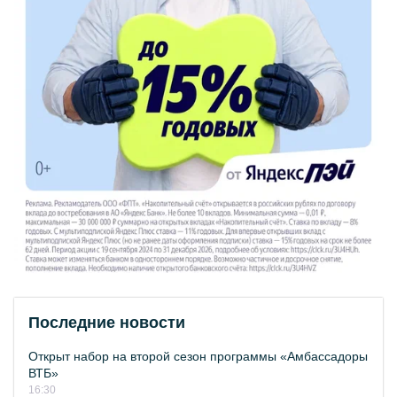
Последние новости
Открыт набор на второй сезон программы «Амбассадоры
ВТБ»
16:30