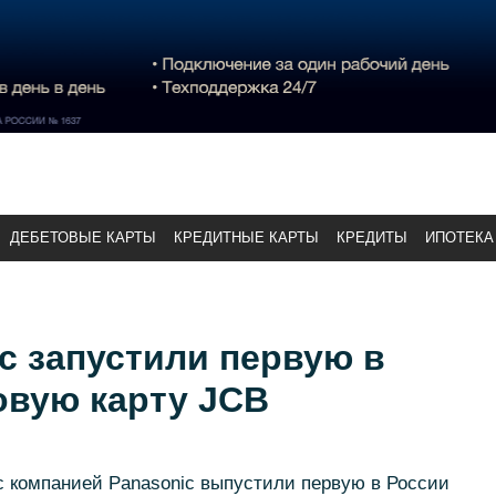
ДЕБЕТОВЫЕ КАРТЫ
КРЕДИТНЫЕ КАРТЫ
КРЕДИТЫ
ИПОТЕКА
c запустили первую в
овую карту JCB
с компанией Panasonic выпустили первую в России