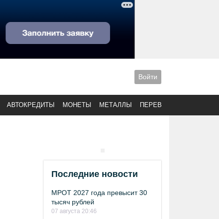
Войти
АВТОКРЕДИТЫ
МОНЕТЫ
МЕТАЛЛЫ
ПЕРЕВОДЫ
Последние новости
МРОТ 2027 года превысит 30
тысяч рублей
07 августа 20:46