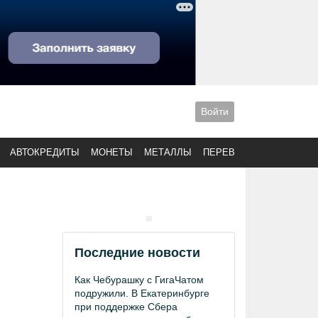
Войти
АВТОКРЕДИТЫ
МОНЕТЫ
МЕТАЛЛЫ
ПЕРЕВОДЫ
Последние новости
Как Чебурашку с ГигаЧатом
подружили. В Екатеринбурге
при поддержке Сбера