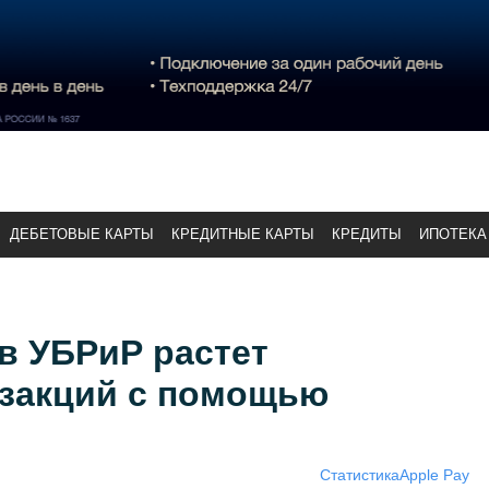
ДЕБЕТОВЫЕ КАРТЫ
КРЕДИТНЫЕ КАРТЫ
КРЕДИТЫ
ИПОТЕКА
 в УБРиР растет
нзакций с помощью
Статистика
Apple Pay