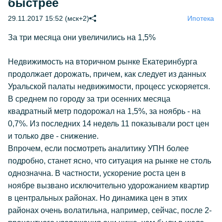
быстрее
29.11.2017 15:52 (мск+2)
Ипотека
За три месяца они увеличились на 1,5%
Недвижимость на вторичном рынке Екатеринбурга
продолжает дорожать, причем, как следует из данных
Уральской палаты недвижимости, процесс ускоряется.
В среднем по городу за три осенних месяца
квадратный метр подорожал на 1,5%, за ноябрь - на
0,7%. Из последних 14 недель 11 показывали рост цен
и только две - снижение.
Впрочем, если посмотреть аналитику УПН более
подробно, станет ясно, что ситуация на рынке не столь
однозначна. В частности, ускорение роста цен в
ноябре вызвано исключительно удорожанием квартир
в центральных районах. Но динамика цен в этих
районах очень волатильна, например, сейчас, после 2-