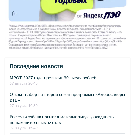
Последние новости
МРОТ 2027 года превысит 30 тысяч рублей
07 августа 20:46
Открыт набор на второй сезон программы «Амбассадоры
ВТБ»
07 августа 16:30
Россельхозбанк повысил максимальную доходность
по накопительным счетам
07 августа 15:40