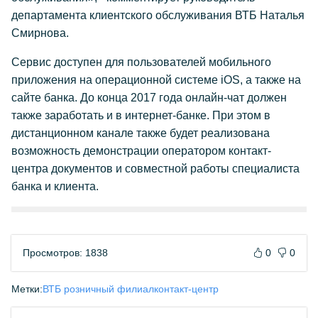
департамента клиентского обслуживания ВТБ Наталья
Смирнова.
Сервис доступен для пользователей мобильного
приложения на операционной системе iOS, а также на
сайте банка. До конца 2017 года онлайн-чат должен
также заработать и в интернет-банке. При этом в
дистанционном канале также будет реализована
возможность демонстрации оператором контакт-
центра документов и совместной работы специалиста
банка и клиента.
Просмотров: 1838
0
0
Метки:
ВТБ розничный филиал
контакт-центр