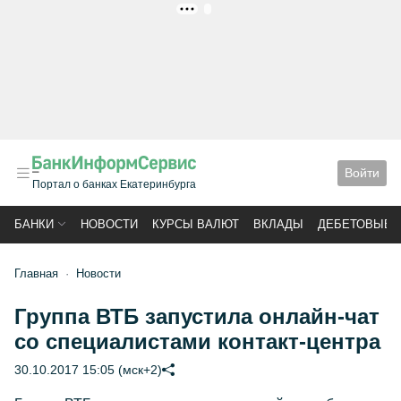
РЕКЛАМА
Войти
Портал о банках Екатеринбурга
БАНКИ
НОВОСТИ
КУРСЫ ВАЛЮТ
ВКЛАДЫ
ДЕБЕТОВЫЕ 
Главная
Новости
Группа ВТБ запустила онлайн-чат
со специалистами контакт-центра
30.10.2017 15:05 (мск+2)