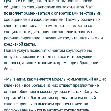
Группа ВТБ предлагает клиентам новый способ
общения со специалистами контакт-центра. Чат
позволяет обмениваться с операторами текстовыми
сообщениями и изображениями. Также у розничных
клиентов появилась возможность совместно со
специалистом дистанционно заполнить заявку на
рефинансирование, получение кредита наличными и
кредитной карты.
Новая услуга позволит клиентам круглосуточно
получать помощь и ответы на все интересующие
вопросы, а также экономить время при обращении в
банк.
«Мы видим, как меняется модель коммуникаций наших
клиентов - все больше из них отдают предпочтение
онлайн-общению в мессенджерах и чатах. Запуская
сервис «Чат с банком», мы предлагаем им новый
канал с привычно высоким уровнем качества
обслуживания», - комментирует руководитель