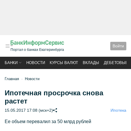
Войти
Портал о банках Екатеринбурга
БАНКИ
НОВОСТИ
КУРСЫ ВАЛЮТ
ВКЛАДЫ
ДЕБЕТОВЫЕ 
Главная
Новости
Ипотечная просрочка снова
растет
15.05.2017 17:08 (мск+2)
Ипотека
Ее объем перевалил за 50 млрд рублей