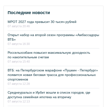
Последние новости
МРОТ 2027 года превысит 30 тысяч рублей
07 августа 20:46
Открыт набор на второй сезон программы «Амбассадоры
ВТБ»
07 августа 16:30
Россельхозбанк повысил максимальную доходность
по накопительным счетам
07 августа 15:40
ВТБ: на Петербургском марафоне «Пушкин - Петербург»
появится новая беговая трасса для профессиональных
спортсменов
07 августа 12:28
Среднеуральск и Ирбит вошли в список городов, где
доступна семейная ипотека на вторичку
07 августа 12:13