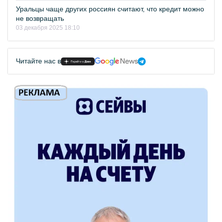
Уральцы чаще других россиян считают, что кредит можно
не возвращать
03 декабря 2025 18:10
Читайте нас в