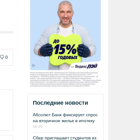
0
Последние новости
Абсолют Банк фиксирует спрос
на вторичное жилье в ипотеку
16:20
Сбер приглашает студентов из