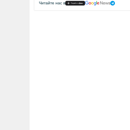
Читайте нас в