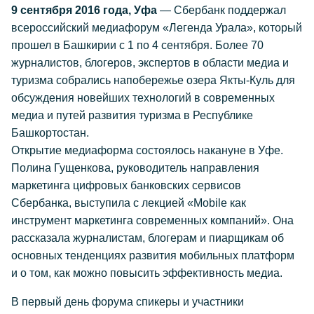
9 сентября 2016 года, Уфа
— Сбербанк поддержал
всероссийский медиафорум «Легенда Урала», который
прошел в Башкирии с 1 по 4 сентября. Более 70
журналистов, блогеров, экспертов в области медиа и
туризма собрались напобережье озера Якты-Куль для
обсуждения новейших технологий в современных
медиа и путей развития туризма в Республике
Башкортостан.
Открытие медиаформа состоялось накануне в Уфе.
Полина Гущенкова, руководитель направления
маркетинга цифровых банковских сервисов
Сбербанка, выступила с лекцией «Mobile как
инструмент маркетинга современных компаний». Она
рассказала журналистам, блогерам и пиарщикам об
основных тенденциях развития мобильных платформ
и о том, как можно повысить эффективность медиа.
В первый день форума спикеры и участники