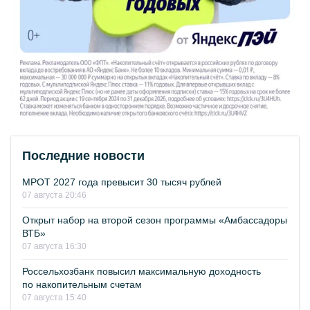
Последние новости
МРОТ 2027 года превысит 30 тысяч рублей
07 августа 20:46
Открыт набор на второй сезон программы «Амбассадоры
ВТБ»
07 августа 16:30
Россельхозбанк повысил максимальную доходность
по накопительным счетам
07 августа 15:40