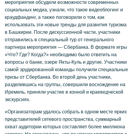
мероприятия обсудили возможности современных
социальных медиа, узнали, что такое видеоблогинг и
краудфандинг, а также поговорили о том, как
использовать эти новые тренды для развития туризма
в Башкирии. После дискуссионной части, участники
отправились в специальный тур от генерального
партнера мероприятия — Сбербанка. В формате игры
«Что? Где? Когда?» необходимо было ответить на
вопросы о банке, озере Якты-Куль и другие. Участники
самой эрудированной команды получили специальные
призы от Сбербанка. Во второй день участники,
разделившись на группы, совершили восхождение на
Иремель, приняли участие в конной и краеведческой
экскурсиях.
«Организаторам удалось собрать в одном месте ярких
представителей сетевого пространства, суммарный
охват аудитории которых составляет более миллиона