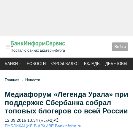
Войти
Портал о банках Екатеринбурга
БАНКИ
НОВОСТИ
КУРСЫ ВАЛЮТ
ВКЛАДЫ
ДЕБЕТОВЫЕ 
Главная
Новости
Медиафорум «Легенда Урала» при
поддержке Сбербанка собрал
топовых блогеров со всей России
12.09.2016 10:34 (мск+2)
ПУБЛИКАЦИЯ В АРХИВЕ Bankinform.ru