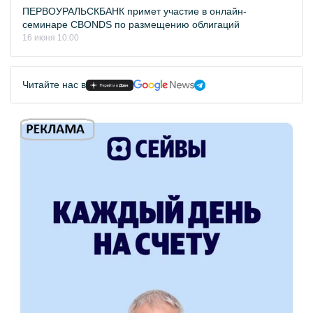
ПЕРВОУРАЛЬСКБАНК примет участие в онлайн-
семинаре CBONDS по размещению облигаций
16 июня 10:00
Читайте нас в