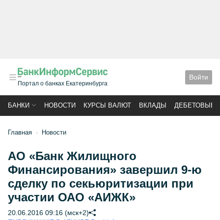
Войти
Портал о банках Екатеринбурга
БАНКИ
НОВОСТИ
КУРСЫ ВАЛЮТ
ВКЛАДЫ
ДЕБЕТОВЫЕ 
Главная
Новости
АО «Банк Жилищного
Финансирования» завершил 9-ю
сделку по секьюритизации при
участии ОАО «АИЖК»
20.06.2016 09:16 (мск+2)