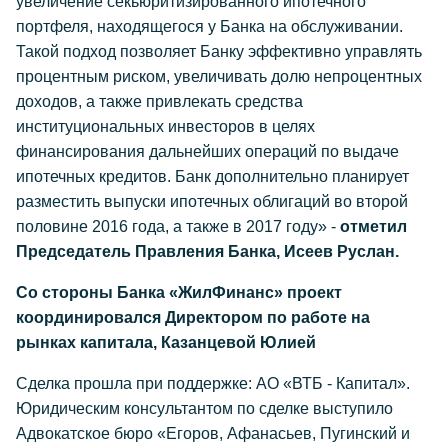
увеличение секьюритизированного ипотечного
портфеля, находящегося у Банка на обслуживании.
Такой подход позволяет Банку эффективно управлять
процентным риском, увеличивать долю непроцентных
доходов, а также привлекать средства
институциональных инвесторов в целях
финансирования дальнейших операций по выдаче
ипотечных кредитов. Банк дополнительно планирует
разместить выпуски ипотечных облигаций во второй
половине 2016 года, а также в 2017 году» -
отметил
Председатель Правления Банка, Исеев Руслан.
Со стороны Банка «ЖилФинанс» проект
координировался Директором по работе на
рынках капитала, Казанцевой Юлией
Сделка прошла при поддержке: АО «ВТБ - Капитал».
Юридическим консультантом по сделке выступило
Адвокатское бюро «Егоров, Афанасьев, Пугинский и