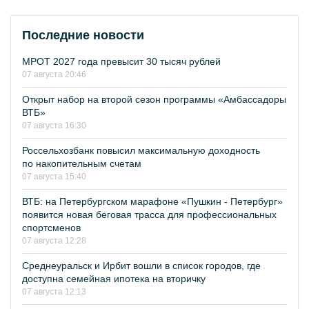
Последние новости
МРОТ 2027 года превысит 30 тысяч рублей
07 августа 20:46
Открыт набор на второй сезон программы «Амбассадоры
ВТБ»
07 августа 16:30
Россельхозбанк повысил максимальную доходность
по накопительным счетам
07 августа 15:40
ВТБ: на Петербургском марафоне «Пушкин - Петербург»
появится новая беговая трасса для профессиональных
спортсменов
07 августа 12:28
Среднеуральск и Ирбит вошли в список городов, где
доступна семейная ипотека на вторичку
07 августа 12:13