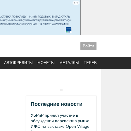
Войти
АВТОКРЕДИТЫ
МОНЕТЫ
МЕТАЛЛЫ
ПЕРЕВОДЫ
Последние новости
УБРиР принял участие в
обсуждении перспектив рынка
ИЖС на выставке Open Village