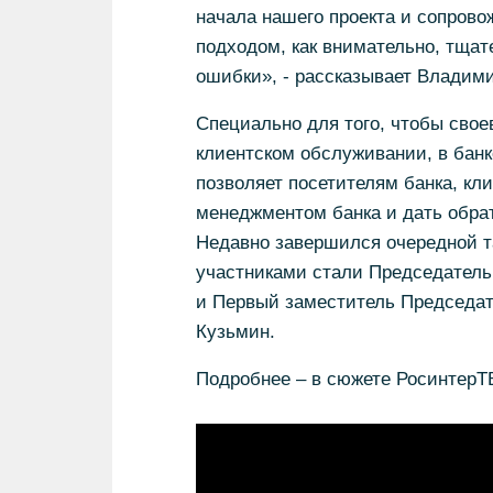
начала нашего проекта и сопрово
подходом, как внимательно, тща
ошибки», - рассказывает Владими
Специально для того, чтобы свое
клиентском обслуживании, в банк
позволяет посетителям банка, кл
менеджментом банка и дать обрат
Недавно завершился очередной та
участниками стали Председатель
и Первый заместитель Председат
Кузьмин.
Подробнее – в сюжете РосинтерТ