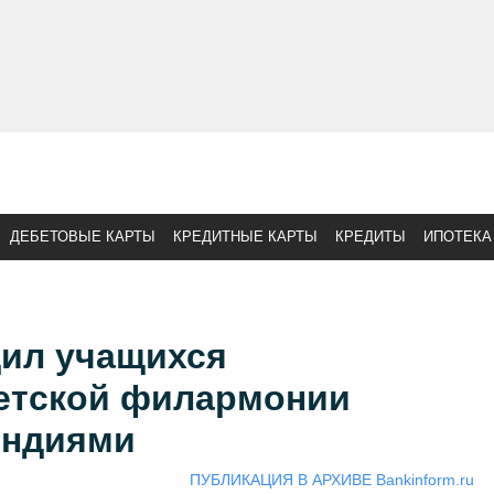
ДЕБЕТОВЫЕ КАРТЫ
КРЕДИТНЫЕ КАРТЫ
КРЕДИТЫ
ИПОТЕКА
дил учащихся
етской филармонии
ендиями
ПУБЛИКАЦИЯ В АРХИВЕ Bankinform.ru