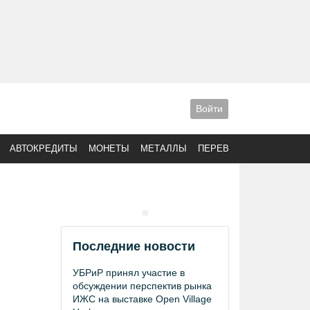
Войти
АВТОКРЕДИТЫ
МОНЕТЫ
МЕТАЛЛЫ
ПЕРЕВОДЫ
Последние новости
УБРиР принял участие в
обсуждении перспектив рынка
ИЖС на выставке Open Village