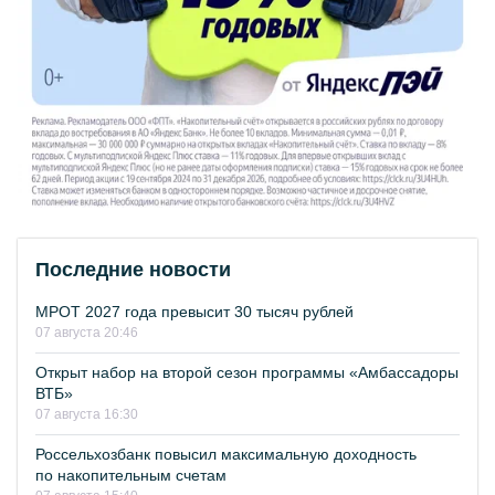
Последние новости
МРОТ 2027 года превысит 30 тысяч рублей
07 августа 20:46
Открыт набор на второй сезон программы «Амбассадоры
ВТБ»
07 августа 16:30
Россельхозбанк повысил максимальную доходность
по накопительным счетам