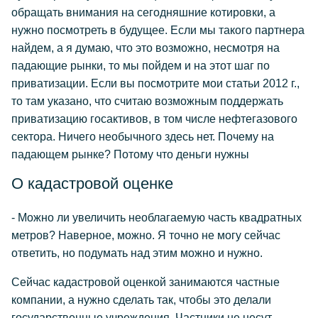
обращать внимания на сегодняшние котировки, а
нужно посмотреть в будущее. Если мы такого партнера
найдем, а я думаю, что это возможно, несмотря на
падающие рынки, то мы пойдем и на этот шаг по
приватизации. Если вы посмотрите мои статьи 2012 г.,
то там указано, что считаю возможным поддержать
приватизацию госактивов, в том числе нефтегазового
сектора. Ничего необычного здесь нет. Почему на
падающем рынке? Потому что деньги нужны
О кадастровой оценке
- Можно ли увеличить необлагаемую часть квадратных
метров? Наверное, можно. Я точно не могу сейчас
ответить, но подумать над этим можно и нужно.
Сейчас кадастровой оценкой занимаются частные
компании, а нужно сделать так, чтобы это делали
государственные учреждения. Частники не несут