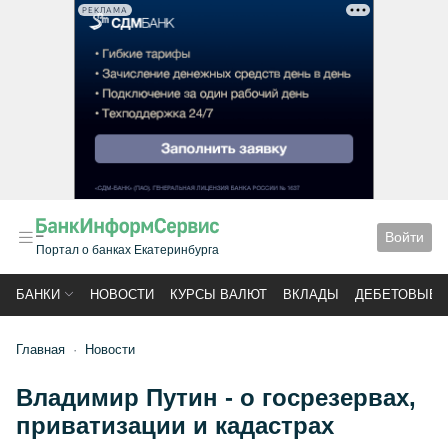
РЕКЛАМА
Войти
Портал о банках Екатеринбурга
БАНКИ
НОВОСТИ
КУРСЫ ВАЛЮТ
ВКЛАДЫ
ДЕБЕТОВЫЕ 
Главная
Новости
Владимир Путин - о госрезервах,
приватизации и кадастрах