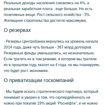
Реальные доходы населения снизились на 4%, а
реальная заработная плата - еще больше. Но есть
позитивные вещи. Рост сельского хозяйства - 3%.
Жилищное строительство достигло максимума.
О резервах
- Резервы Центробанка вернулись на уровень начала
2014 года, даже чуть больше - 387 млрд долларов.
Резервные фонды уменьшились, но незначительно.
Если тратить их в том режиме, в котором мы тратили
их в прошлом году, хватит на 4 года. но мы планируем,
что будет рост экономики.
О приватизации госкомпаний
- Мы будем искать стратегического партнера, который
понимает и уверен в том, что скупердяйничать не
нужно при покупке 19% акций "Роснефти", и не нужно