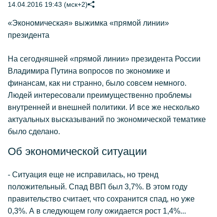
14.04.2016 19:43 (мск+2)
«Экономическая» выжимка «прямой линии»
президента
На сегодняшней «прямой линии» президента России
Владимира Путина вопросов по экономике и
финансам, как ни странно, было совсем немного.
Людей интересовали преимущественно проблемы
внутренней и внешней политики. И все же несколько
актуальных высказываний по экономической тематике
было сделано.
Об экономической ситуации
- Ситуация еще не исправилась, но тренд
положительный. Спад ВВП был 3,7%. В этом году
правительство считает, что сохранится спад, но уже
0,3%. А в следующем голу ожидается рост 1,4%...