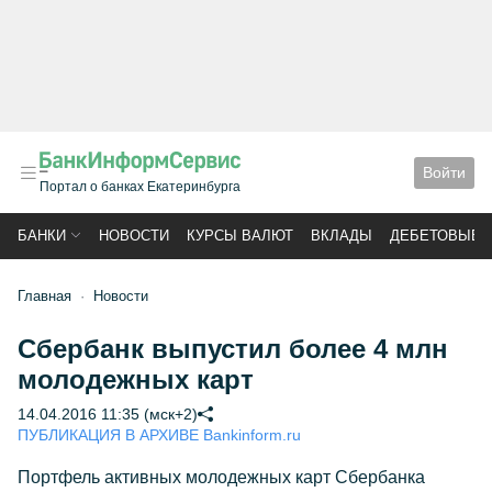
Войти
Портал о банках Екатеринбурга
БАНКИ
НОВОСТИ
КУРСЫ ВАЛЮТ
ВКЛАДЫ
ДЕБЕТОВЫЕ 
Главная
Новости
Сбербанк выпустил более 4 млн
молодежных карт
14.04.2016 11:35 (мск+2)
ПУБЛИКАЦИЯ В АРХИВЕ Bankinform.ru
Портфель активных молодежных карт Сбербанка