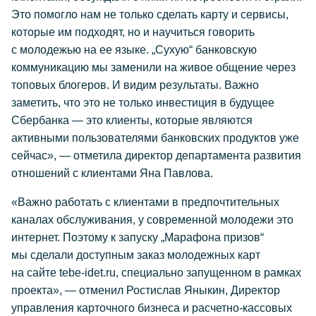
Это помогло нам не только сделать карту и сервисы,
которые им подходят, но и научиться говорить
с молодежью на ее языке. „Сухую“ банковскую
коммуникацию мы заменили на живое общение через
топовых блогеров. И видим результаты. Важно
заметить, что это не только инвестиция в будущее
Сбербанка — это клиенты, которые являются
активными пользователями банковских продуктов уже
сейчас», — отметила директор департамента развития
отношений с клиентами Яна Павлова.
«Важно работать с клиентами в предпочтительных
каналах обслуживания, у современной молодежи это
интернет. Поэтому к запуску „Марафона призов“
мы сделали доступным заказ молодежных карт
на сайте tebe-idet.ru, специально запущенном в рамках
проекта», — отменил Ростислав Яныкин, Директор
управления карточного бизнеса и расчетно-кассовых