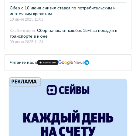
Сбер с 10 июня снизил ставки по потребительским и
ипотечным кредитам
10 июня 2025 11:03
Сбер начислит кэшбэк 15% за поездки в
Кэшбэк в июне:
транспорте в июне
09 июня 2025 11:24
Читайте нас в