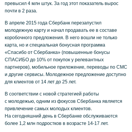
превысил 4 млн штук. За год этот показатель вырос
почти в 2 раза.
В апреле 2015 года Сбербанк перезапустил
молодежную карту и начал продавать ее в составе
коробочного предложения. В него вошли не только
карта, но и специальная бонусная программа
«Спасибо от Сбербанка» (повышенные бонусы
СПАСИБО до 10% от покупок у релевантных
партнеров), мобильное приложение, переводы по СМС
и другие сервисы. Молодежное предложение доступно
для клиентов от 14 лет до 25 лет.
В соответствии с новой стратегией работы
с молодежью, одним из фокусов Сбербанка является
привлечение самых молодых клиентов.
На сегодняшний день в Сбербанке обслуживаются
более 1,2 млн подростков в возрасте 14-17 лет.