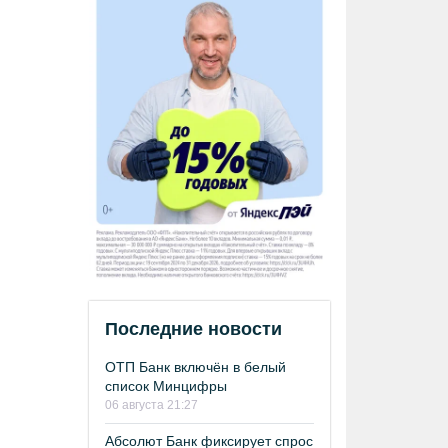
Последние новости
ОТП Банк включён в белый
список Минцифры
06 августа 21:27
Абсолют Банк фиксирует спрос