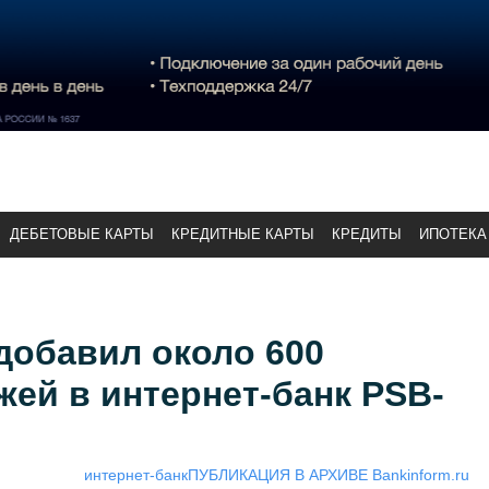
ДЕБЕТОВЫЕ КАРТЫ
КРЕДИТНЫЕ КАРТЫ
КРЕДИТЫ
ИПОТЕКА
добавил около 600
ей в интернет-банк PSB-
интернет-банк
ПУБЛИКАЦИЯ В АРХИВЕ Bankinform.ru