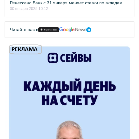
Ренессанс Банк с 31 января меняет ставки по вкладам
30 января 2025 10:12
Читайте нас в