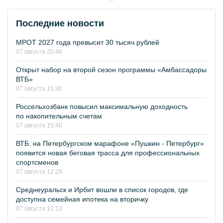
Последние новости
МРОТ 2027 года превысит 30 тысяч рублей
07 августа 20:46
Открыт набор на второй сезон программы «Амбассадоры
ВТБ»
07 августа 16:30
Россельхозбанк повысил максимальную доходность
по накопительным счетам
07 августа 15:40
ВТБ: на Петербургском марафоне «Пушкин - Петербург»
появится новая беговая трасса для профессиональных
спортсменов
07 августа 12:28
Среднеуральск и Ирбит вошли в список городов, где
доступна семейная ипотека на вторичку
07 августа 12:13