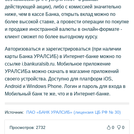
действующей акции), либо с комиссией значительно
ниже, чем в кассе Банка, открыть вклад можно по
более высокой ставке, а провести операции по покупке
и продаже иностранной валюты в онлайн-формате -
клиент сможет по более выгодному курсу.
Авторизоваться и зарегистрироваться (при наличии
карты Банка УРАЛСИБ) в Интернет-банке можно по
ссылке i.bankuralsib.ru. Мобильное приложение
УРАЛСИБа можно скачать в магазине приложений
своего устройства. Доступно для платформ iOS,
Android и Windows Phone. Логин и пароль для входа в
Мобильный банк те же, что и в Интернет-банке.
Источник:
ПАО «БАНК УРАЛСИБ» (лицензия ЦБ РФ № 30)
Просмотров: 2732
0
0