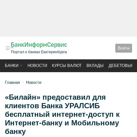
Войти
Портал о банках Екатеринбурга
БАНКИ
НОВОСТИ
КУРСЫ ВАЛЮТ
ВКЛАДЫ
ДЕБЕТОВЫЕ 
Главная
Новости
«Билайн» предоставил для
клиентов Банка УРАЛСИБ
бесплатный интернет-доступ к
Интернет-банку и Мобильному
банку