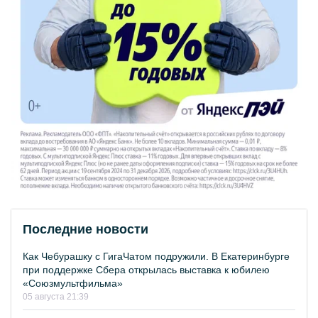
Последние новости
Как Чебурашку с ГигаЧатом подружили. В Екатеринбурге
при поддержке Сбера открылась выставка к юбилею
«Союзмультфильма»
05 августа 21:39