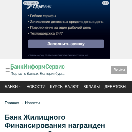
РЕКЛАМА
Войти
Портал о банках Екатеринбурга
БАНКИ
НОВОСТИ
КУРСЫ ВАЛЮТ
ВКЛАДЫ
ДЕБЕТОВЫЕ 
Главная
Новости
Банк Жилищного
Финансирования награжден