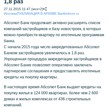
1,8 раз
27.11.2015 11:47 (мск+2)
Ипотека
ПУБЛИКАЦИЯ В АРХИВЕ Bankinform.ru
Абсолют Банк продолжает активно расширять список
компаний-застройщиков и базу новостроек, в которых
можно приобрести квартиру по ипотечным программам
банка.
С начала 2015 года число аккредитованных Абсолют
Банком застройщиков увеличилось в 1,8 раз.
Упрощенная процедура аккредитации застройщиков в
Абсолют Банке позволяет оперативно заключать
партнерские соглашения и предоставлять ипотечные
кредиты на покупку квартиры.
В настоящее время Абсолют Банк выдает кредиты на
покупку жилья в 124 000 квартирах, более чем 2 600
домах и жилых комплексах от 436 строительных
компаний.